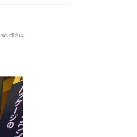
かない場合は、