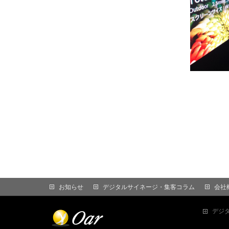
お知らせ
デジタルサイネージ・集客コラム
会社
デジ