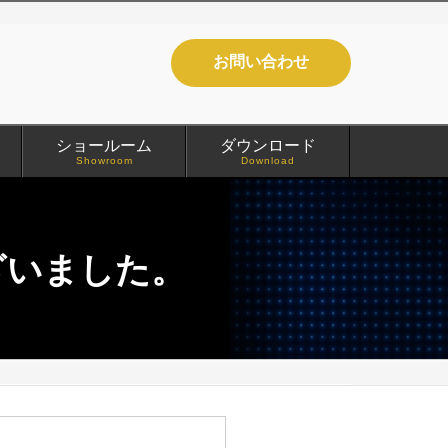
お問い合わせ
ショールーム
ダウンロード
Showroom
Download
ざいました。