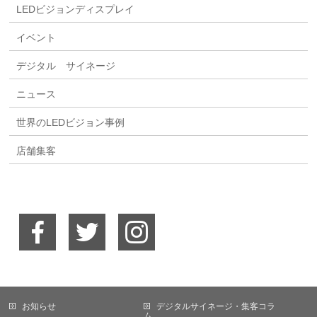
LEDビジョンディスプレイ
イベント
デジタル サイネージ
ニュース
世界のLEDビジョン事例
店舗集客
お知らせ
デジタルサイネージ・集客コラ
ム