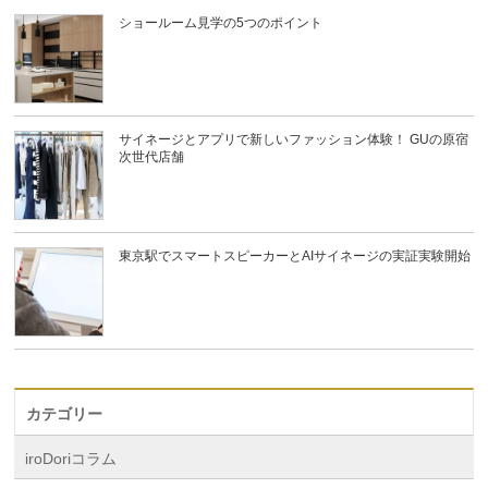
ショールーム見学の5つのポイント
サイネージとアプリで新しいファッション体験！ GUの原宿
次世代店舗
東京駅でスマートスピーカーとAIサイネージの実証実験開始
カテゴリー
iroDoriコラム