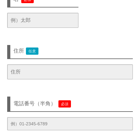
住所
任意
電話番号（半角）
必須