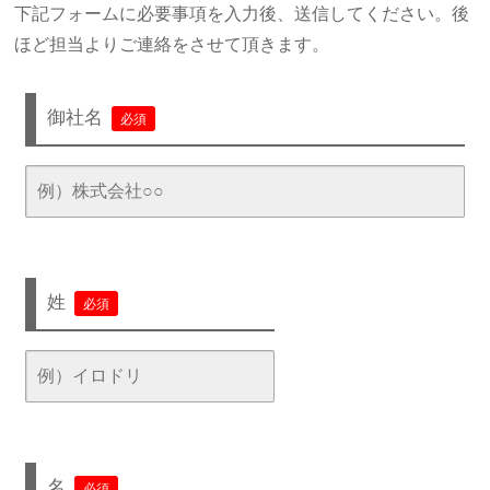
下記フォームに必要事項を入力後、送信してください。後
ほど担当よりご連絡をさせて頂きます。
御社名
必須
姓
必須
名
必須