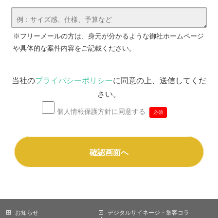
※フリーメールの方は、身元が分かるような御社ホームページ
や具体的な案件内容をご記載ください。
当社の
プライバシーポリシー
に同意の上、送信してくだ
さい。
個人情報保護方針に同意する
必須
お知らせ
デジタルサイネージ・集客コラ