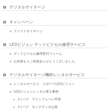
デジタルサイネージ
キャンペーン
ファストサイネージ
LEDビジョン デッドピクセル修理サービス
デッドピクセル修理受付フォーム
お見積もりご依頼ありがとうございました。
デジタルサイネージ機材レンタルサービス
レンタルサービス スポーツLEDビジョン
LEDビジョンレンタル導入事例
Jリーグ ヴァンフォーレ甲府
Jリーグ モンテディオ山形