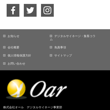
お知らせ
デジタルサイネージ・集客コラ
ム
会社概要
免責事項
個人情報保護方針
サイトマップ
お問い合わせ
株式会社オール デジタルサイネージ事業部