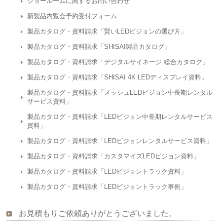
ショールームに関するお問い合わせ
新製品内覧会予約受付フォーム
製品カタログ・資料請求「賢いLEDビジョンの選び方」
製品カタログ・資料請求「SHISAI製品カタログ」
製品カタログ・資料請求「デジタルサイネージ 総合カタログ」
製品カタログ・資料請求「SHISAI 4K LEDディスプレイ資料」
製品カタログ・資料請求「メッシュLEDビジョン中長期レンタル
サービス資料」
製品カタログ・資料請求「LEDビジョン中長期レンタルサービス
資料」
製品カタログ・資料請求「LEDビジョンレンタルサービス資料」
製品カタログ・資料請求「カスタマイズLEDビジョン資料」
製品カタログ・資料請求「LEDビジョントラック資料」
製品カタログ・資料請求「LEDビジョントラック事例」
お見積もりご依頼ありがとうございました。