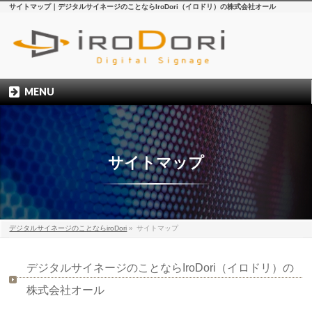
サイトマップ｜デジタルサイネージのことならIroDori（イロドリ）の株式会社オール
MENU
サイトマップ
デジタルサイネージのことならiroDori
»
サイトマップ
デジタルサイネージのことならIroDori（イロドリ）の
株式会社オール