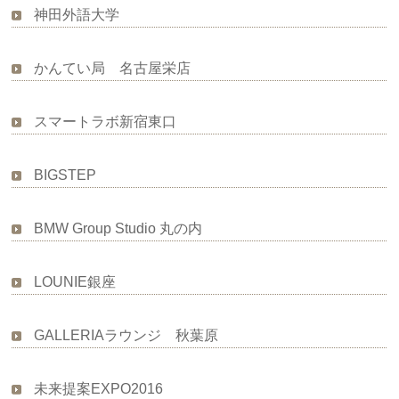
神田外語大学
かんてい局 名古屋栄店
スマートラボ新宿東口
BIGSTEP
BMW Group Studio 丸の内
LOUNIE銀座
GALLERIAラウンジ 秋葉原
未来提案EXPO2016