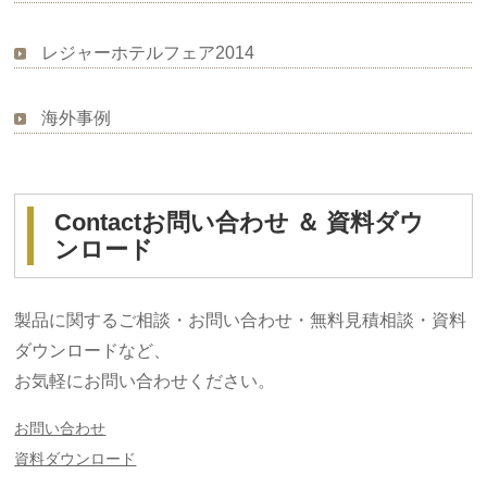
レジャーホテルフェア2014
海外事例
Contact
お問い合わせ ＆ 資料ダウ
ンロード
製品に関するご相談・お問い合わせ・無料見積相談・資料
ダウンロードなど、
お気軽にお問い合わせください。
お問い合わせ
資料ダウンロード