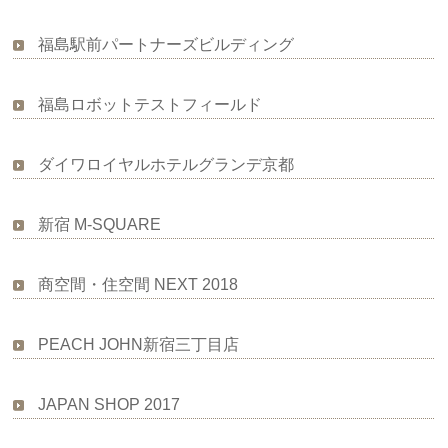
福島駅前パートナーズビルディング
福島ロボットテストフィールド
ダイワロイヤルホテルグランデ京都
新宿 M-SQUARE
商空間・住空間 NEXT 2018
PEACH JOHN新宿三丁目店
JAPAN SHOP 2017