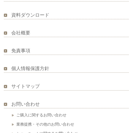
資料ダウンロード
会社概要
免責事項
個人情報保護方針
サイトマップ
お問い合わせ
ご購入に関するお問い合わせ
業務提携・その他のお問い合わせ