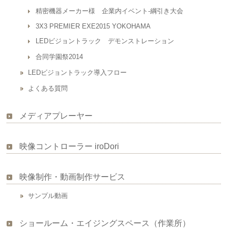
精密機器メーカー様 企業内イベント-綱引き大会
3X3 PREMIER EXE2015 YOKOHAMA
LEDビジョントラック デモンストレーション
合同学園祭2014
LEDビジョントラック導入フロー
よくある質問
メディアプレーヤー
映像コントローラー iroDori
映像制作・動画制作サービス
サンプル動画
ショールーム・エイジングスペース（作業所）