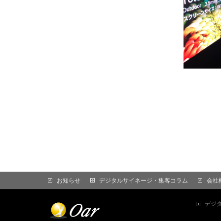
お知らせ
デジタルサイネージ・集客コラム
会社
デジ