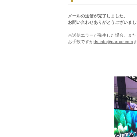
メールの送信が完了しました。
お問い合わせありがとうございまし
※送信エラーが発生した場合、また
お手数ですが
ds-info@oaroar.com