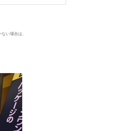
かない場合は、