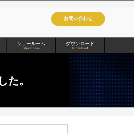
お問い合わせ
ショールーム
ダウンロード
Showroom
Download
した。