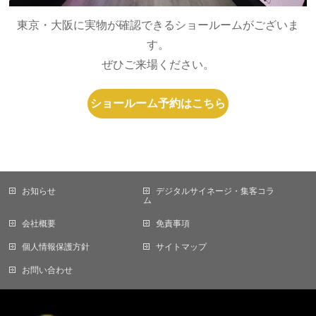
東京・大阪に実物が確認できるショールームがございま
す。
ぜひご来場ください。
ショールーム予約はこちら
お知らせ
デジタルサイネージ・集客コラ
ム
会社概要
免責事項
個人情報保護方針
サイトマップ
お問い合わせ