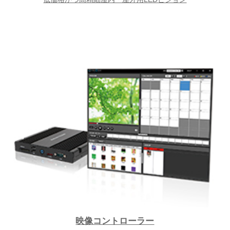
映像コントローラー