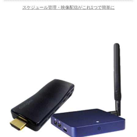
スケジュール管理・映像配信がこれ1つで簡単に