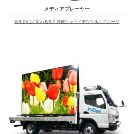
メディアプレーヤー
販促DVDに変わる多店舗型クラウドデジタルサイネージ