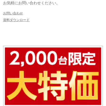
お気軽にお問い合わせください。
お問い合わせ
資料ダウンロード