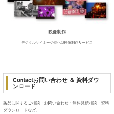
映像制作
デジタルサイネージ特化型映像制作サービス
Contact
お問い合わせ ＆ 資料ダウ
ンロード
製品に関するご相談・お問い合わせ・無料見積相談・資料
ダウンロードなど、