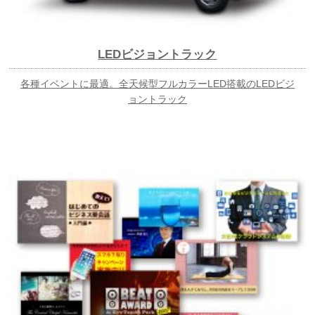
LEDビジョントラック
各種イベントに最適。全天候型フルカラーLED搭載のLEDビジ
ョントラック