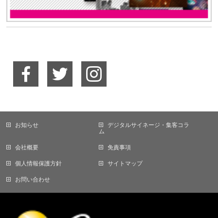
お知らせ
デジタルサイネージ・集客コラ
ム
会社概要
免責事項
個人情報保護方針
サイトマップ
お問い合わせ