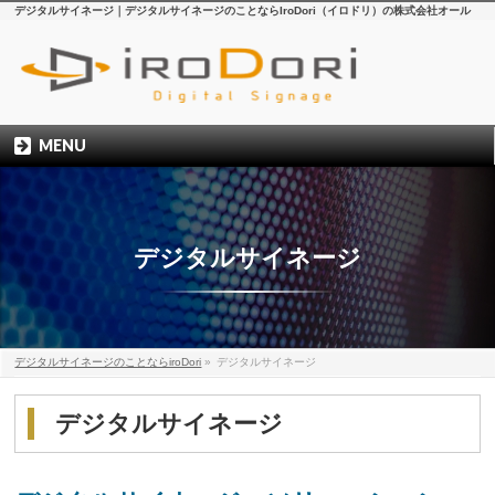
デジタルサイネージ｜デジタルサイネージのことならIroDori（イロドリ）の株式会社オール
MENU
デジタルサイネージ
デジタルサイネージのことならiroDori
»
デジタルサイネージ
デジタルサイネージ