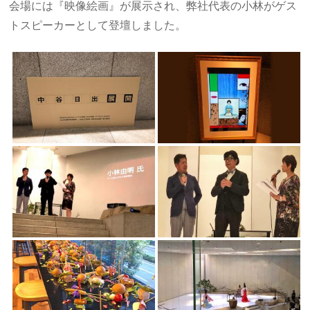
会場には『映像絵画』が展示され、弊社代表の小林がゲス
トスピーカーとして登壇しました。