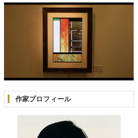
作家プロフィール