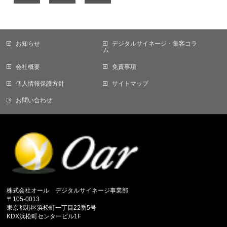
お知らせ
デジタルサイネージ・集客コラ
ム
会社概要
免責事項
個人情報保護方針
サイトマップ
お問い合わせ
株式会社オール デジタルサイネージ事業部
〒105-0013
東京都港区浜松町一丁目22番5号
KDX浜松町センタービル1F