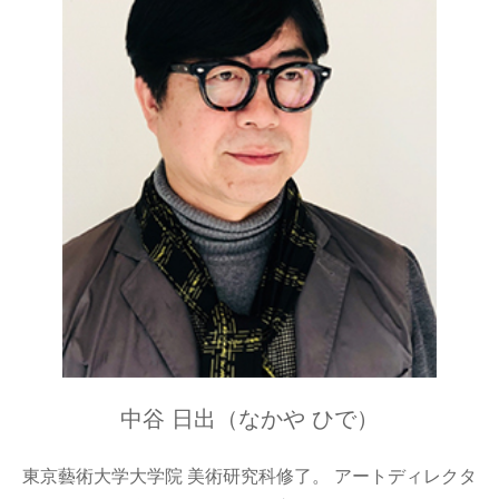
中谷 日出（なかや ひで）
東京藝術大学大学院 美術研究科修了。 アートディレクタ