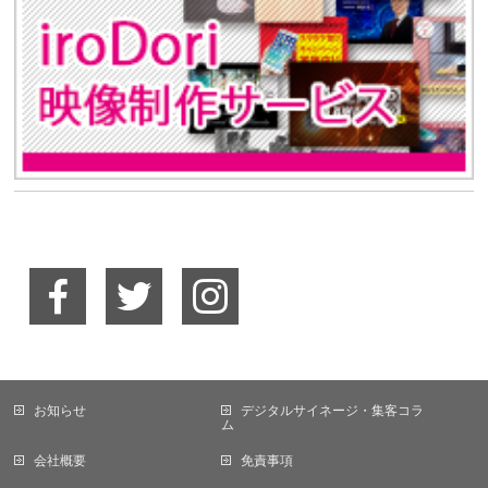
お知らせ
デジタルサイネージ・集客コラ
ム
会社概要
免責事項