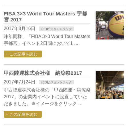
FIBA 3×3 World Tour Masters 宇都
宮 2017
2017年8月16日
LEDビジョントラック
昨年同様、「FIBA 3×3 World Tour Masters
宇都宮」イベント2日間において1 …
この記事を読む
甲西陸運株式会社様 納涼祭2017
2017年7月24日
LEDビジョントラック
甲西陸運株式会社様の「甲西陸運・納涼祭
2017」の企業内イベントに設置していた
だきました。※イメージをクリック …
この記事を読む