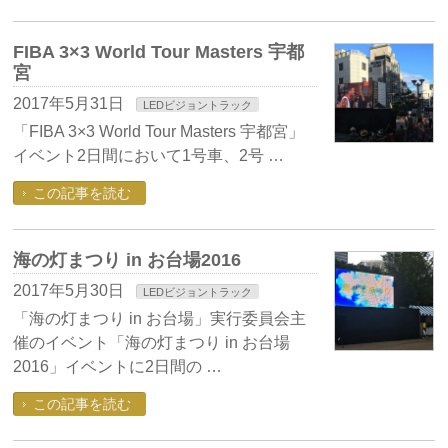
FIBA 3×3 World Tour Masters 宇都
宮
2017年5月31日
LEDビジョントラック
「FIBA 3×3 World Tour Masters 宇都宮」
イベント2日間において1号車、2号 …
この記事を読む
海の灯まつり in お台場2016
2017年5月30日
LEDビジョントラック
「海の灯まつり in お台場」実行委員会主
催のイベント「海の灯まつり in お台場
2016」イベントに2日間の …
この記事を読む