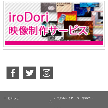
お知らせ
デジタルサイネージ・集客コラ
ム