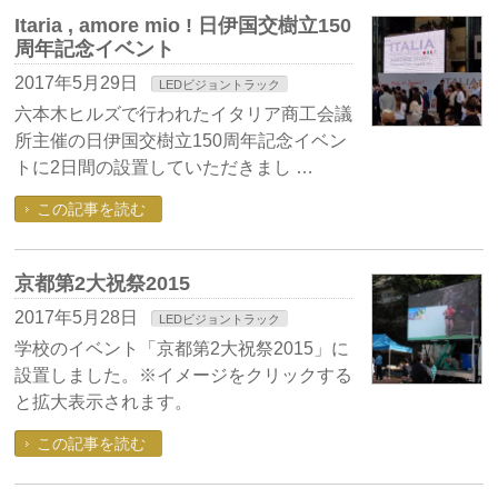
Itaria , amore mio ! 日伊国交樹立150
周年記念イベント
2017年5月29日
LEDビジョントラック
六本木ヒルズで行われたイタリア商工会議
所主催の日伊国交樹立150周年記念イベン
トに2日間の設置していただきまし …
この記事を読む
京都第2大祝祭2015
2017年5月28日
LEDビジョントラック
学校のイベント「京都第2大祝祭2015」に
設置しました。※イメージをクリックする
と拡大表示されます。
この記事を読む