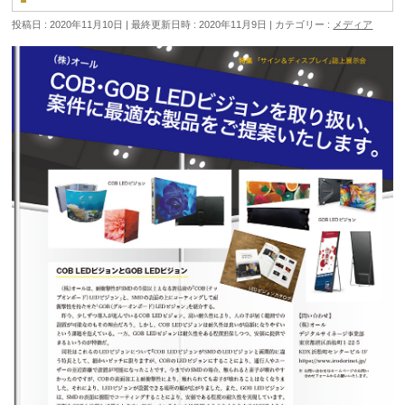
投稿日 : 2020年11月10日
最終更新日時 : 2020年11月9日
カテゴリー :
メディア