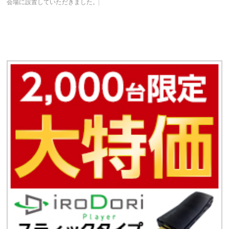
会場に設置していただきました。