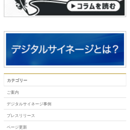
カテゴリー
ご案内
デジタルサイネージ事例
プレスリリース
ページ更新