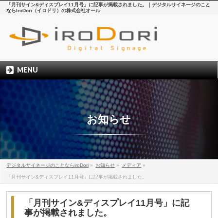
「月刊サイン&ディスプレイ11月号」に記事が掲載されました。｜デジタルサイネージのこと
ならIroDori（イロドリ）の株式会社オール
MENU
お知らせ
デジタルサイネージのことならiroDori
»
お知らせ
»
メディア
»
「月刊サイン&ディスプレイ11月号」に記事が掲載されました。
「月刊サイン&ディスプレイ11月号」に記
事が掲載されました。