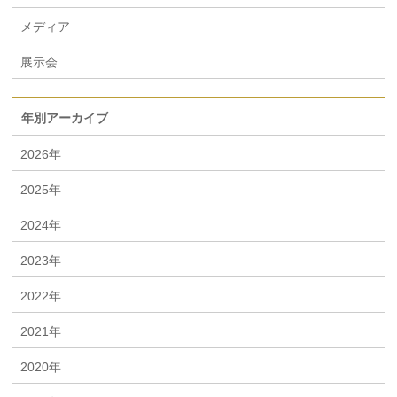
メディア
展示会
年別アーカイブ
2026年
2025年
2024年
2023年
2022年
2021年
2020年