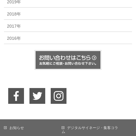
2019年
2018年
2017年
2016年
お知らせ
デジタルサイネージ・集客コラ
ム