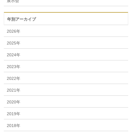
展示会
年別アーカイブ
2026年
2025年
2024年
2023年
2022年
2021年
2020年
2019年
2018年