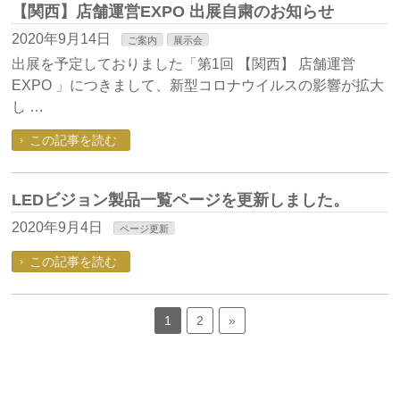
【関西】店舗運営EXPO 出展自粛のお知らせ
2020年9月14日
ご案内
展示会
出展を予定しておりました「第1回 【関西】 店舗運営
EXPO 」につきまして、新型コロナウイルスの影響が拡大
し …
この記事を読む
LEDビジョン製品一覧ページを更新しました。
2020年9月4日
ページ更新
この記事を読む
1
2
»