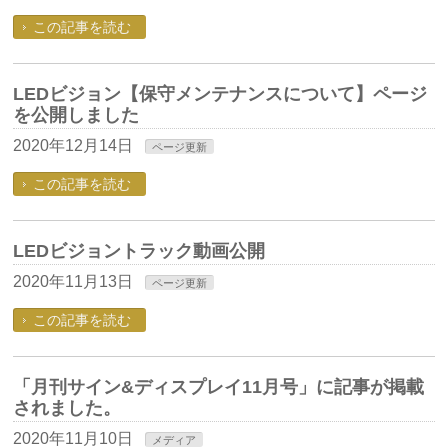
この記事を読む
LEDビジョン【保守メンテナンスについて】ページ
を公開しました
2020年12月14日
ページ更新
この記事を読む
LEDビジョントラック動画公開
2020年11月13日
ページ更新
この記事を読む
「月刊サイン&ディスプレイ11月号」に記事が掲載
されました。
2020年11月10日
メディア