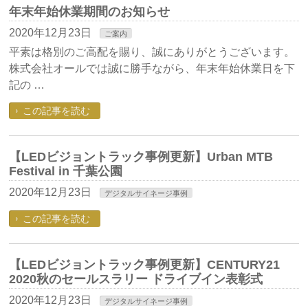
年末年始休業期間のお知らせ
2020年12月23日
ご案内
平素は格別のご高配を賜り、誠にありがとうございます。
株式会社オールでは誠に勝手ながら、年末年始休業日を下
記の …
この記事を読む
【LEDビジョントラック事例更新】Urban MTB
Festival in 千葉公園
2020年12月23日
デジタルサイネージ事例
この記事を読む
【LEDビジョントラック事例更新】CENTURY21
2020秋のセールスラリー ドライブイン表彰式
2020年12月23日
デジタルサイネージ事例