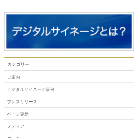
カテゴリー
ご案内
デジタルサイネージ事例
プレスリリース
ページ更新
メディア