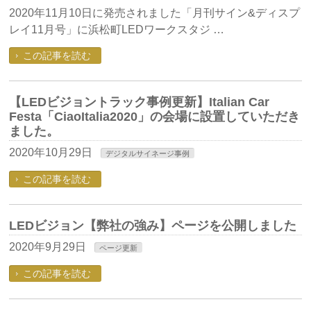
2020年11月10日に発売されました「月刊サイン&ディスプ
レイ11月号」に浜松町LEDワークスタジ …
この記事を読む
【LEDビジョントラック事例更新】Italian Car
Festa「CiaoItalia2020」の会場に設置していただき
ました。
2020年10月29日
デジタルサイネージ事例
この記事を読む
LEDビジョン【弊社の強み】ページを公開しました
2020年9月29日
ページ更新
この記事を読む