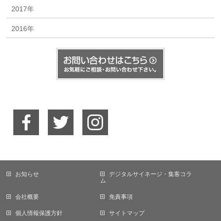
2017年
2016年
お知らせ
デジタルサイネージ・集客コラ
ム
会社概要
免責事項
個人情報保護方針
サイトマップ