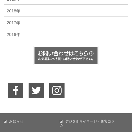
2018年
2017年
2016年
お知らせ
デジタルサイネージ・集客コラ
ム