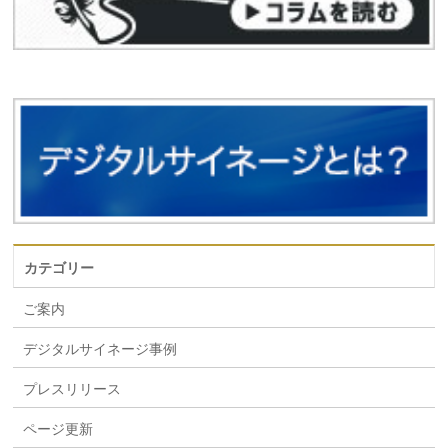
カテゴリー
ご案内
デジタルサイネージ事例
プレスリリース
ページ更新