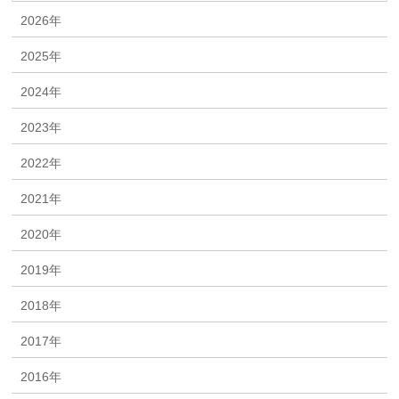
2026年
2025年
2024年
2023年
2022年
2021年
2020年
2019年
2018年
2017年
2016年