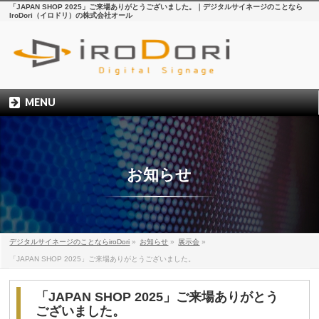
「JAPAN SHOP 2025」ご来場ありがとうございました。｜デジタルサイネージのことなら
IroDori（イロドリ）の株式会社オール
MENU
お知らせ
デジタルサイネージのことならiroDori
»
お知らせ
»
展示会
»
「JAPAN SHOP 2025」ご来場ありがとうございました。
「JAPAN SHOP 2025」ご来場ありがとう
ございました。