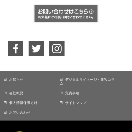
お知らせ
デジタルサイネージ・集客コラ
ム
会社概要
免責事項
個人情報保護方針
サイトマップ
お問い合わせ