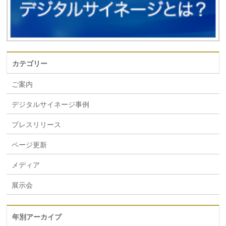
カテゴリー
ご案内
デジタルサイネージ事例
プレスリリース
ページ更新
メディア
展示会
年別アーカイブ