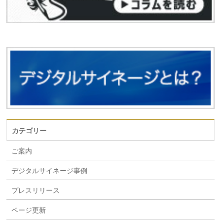
カテゴリー
ご案内
デジタルサイネージ事例
プレスリリース
ページ更新