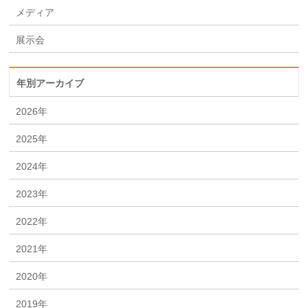
メディア
展示会
年別アーカイブ
2026年
2025年
2024年
2023年
2022年
2021年
2020年
2019年