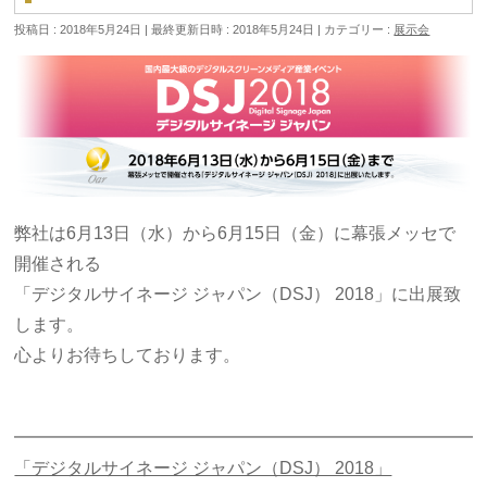
投稿日 : 2018年5月24日
最終更新日時 : 2018年5月24日
カテゴリー :
展示会
弊社は6月13日（水）から6月15日（金）に幕張メッセで
開催される
「デジタルサイネージ ジャパン（DSJ） 2018」に出展致
します。
心よりお待ちしております。
━━━━━━━━━━━━━━━━━━━━━━━━━━━
「デジタルサイネージ ジャパン（DSJ） 2018」