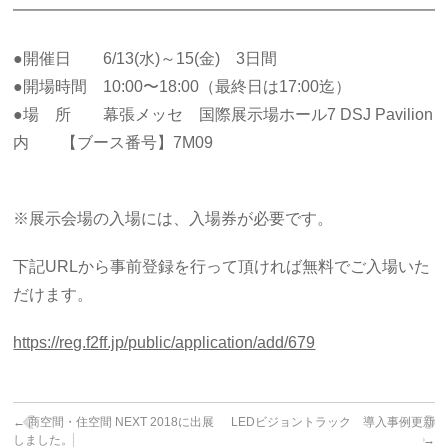
━━━━━━━━━━━━━━━━━━━━━━━━━━━
●開催日 6/13(水)～15(金) 3日間
●開場時間 10:00〜18:00（最終日は17:00迄）
●場 所 幕張メッセ 国際展示場ホール7 DSJ Pavilion
内 【ブース番号】7M09
※展示会場の入場には、入場券が必要です。
下記URLから事前登録を行って頂ければ無料でご入場いた
だけます。
https://reg.f2ff.jp/public/application/add/679
←
商空間・住空間 NEXT 2018に出展
LEDビジョントラック 導入事例更新
しました。
→