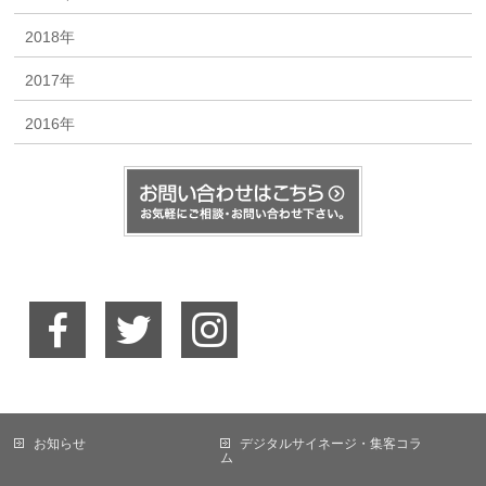
2018年
2017年
2016年
お知らせ
デジタルサイネージ・集客コラ
ム