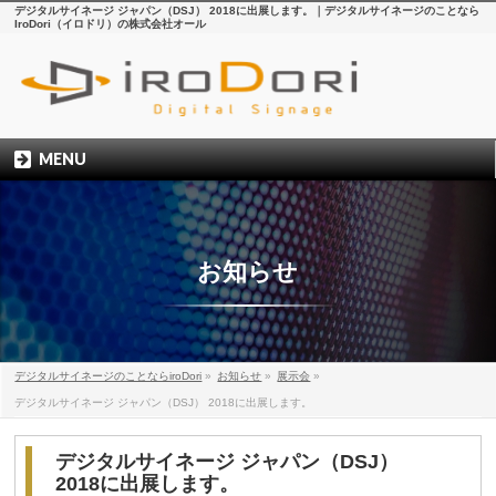
デジタルサイネージ ジャパン（DSJ） 2018に出展します。｜デジタルサイネージのことなら
IroDori（イロドリ）の株式会社オール
MENU
お知らせ
デジタルサイネージのことならiroDori
»
お知らせ
»
展示会
»
デジタルサイネージ ジャパン（DSJ） 2018に出展します。
デジタルサイネージ ジャパン（DSJ）
2018に出展します。