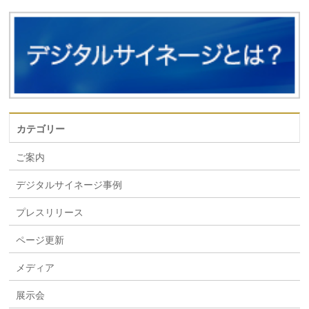
カテゴリー
ご案内
デジタルサイネージ事例
プレスリリース
ページ更新
メディア
展示会