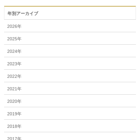
年別アーカイブ
2026年
2025年
2024年
2023年
2022年
2021年
2020年
2019年
2018年
2017年