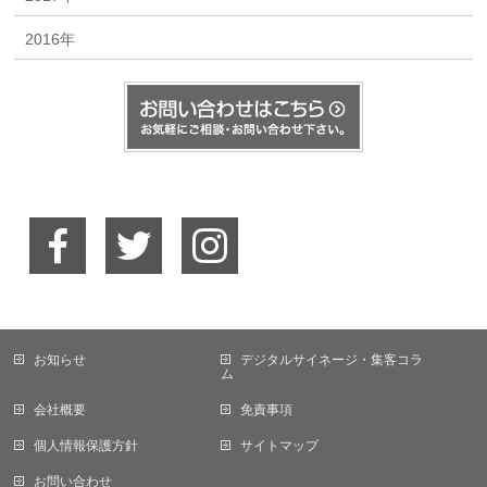
2016年
お知らせ
デジタルサイネージ・集客コラ
ム
会社概要
免責事項
個人情報保護方針
サイトマップ
お問い合わせ