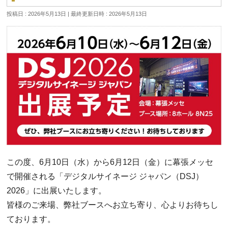
投稿日 : 2026年5月13日
最終更新日時 : 2026年5月13日
この度、6月10日（水）から6月12日（金）に幕張メッセ
で開催される「デジタルサイネージ ジャパン（DSJ）
2026」に出展いたします。
皆様のご来場、弊社ブースへお立ち寄り、心よりお待ちし
ております。