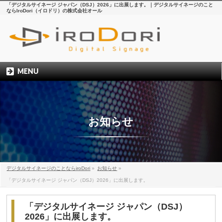
「デジタルサイネージ ジャパン（DSJ）2026」に出展します。｜デジタルサイネージのこと
ならIroDori（イロドリ）の株式会社オール
MENU
お知らせ
デジタルサイネージのことならiroDori
»
お知らせ
»
「デジタルサイネージ ジャパン（DSJ）2026」に出展します。
「デジタルサイネージ ジャパン（DSJ）
2026」に出展します。