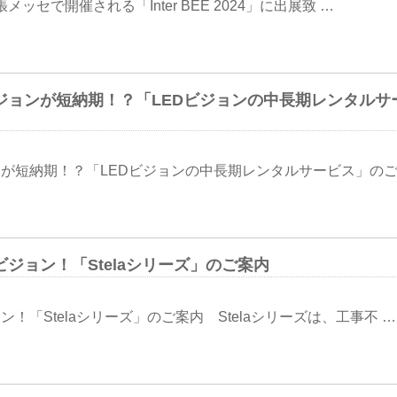
ッセで開催される「Inter BEE 2024」に出展致 …
ジョンが短納期！？「LEDビジョンの中長期レンタルサ
が短納期！？「LEDビジョンの中長期レンタルサービス」のご
ジョン！「Stelaシリーズ」のご案内
「Stelaシリーズ」のご案内 Stelaシリーズは、工事不 …