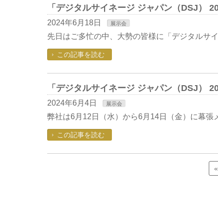
「デジタルサイネージ ジャパン（DSJ） 
2024年6月18日
展示会
先日はご多忙の中、大勢の皆様に「デジタルサイネー
この記事を読む
「デジタルサイネージ ジャパン（DSJ） 2
2024年6月4日
展示会
弊社は6月12日（水）から6月14日（金）に幕張
この記事を読む
«