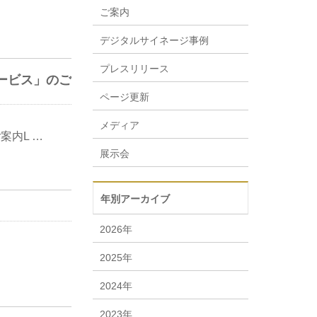
ご案内
デジタルサイネージ事例
プレスリリース
ービス」のご
ページ更新
メディア
案内L …
展示会
年別アーカイブ
2026年
2025年
2024年
2023年