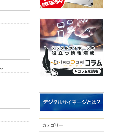
～
カテゴリー