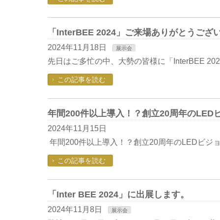
「InterBEE 2024」ご来場ありがとうご
2024年11月18日
展示会
先日はご多忙の中、大勢の皆様に「InterBEE 
この記事を読む
年間200件以上導入！？創立20周年のLE
2024年11月15日
年間200件以上導入！？創立20周年のLEDビジ
この記事を読む
「Inter BEE 2024」に出展します。
2024年11月8日
展示会