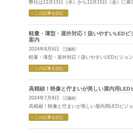
弊社は11月13日（水）から11月15日（金）に幕張メ
この記事を読む
軽量・薄型・屋外対応！扱いやすいLEDビ
案内
2024年8月6日
ご案内
軽量・薄型・屋外対応！扱いやすいLEDビジョン
この記事を読む
高精細！映像と佇まいが美しい屋内用LEDビ
2024年7月9日
ご案内
高精細！映像と佇まいが美しい屋内用LEDビジョン！
この記事を読む