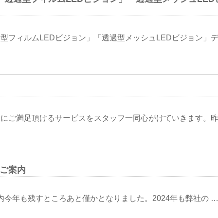
フィルムLEDビジョン」「透過型メッシュLEDビジョン」デ
にご満足頂けるサービスをスタッフ一同心がけていきます。昨
のご案内
案内今年も残すところあと僅かとなりました。2024年も弊社の 