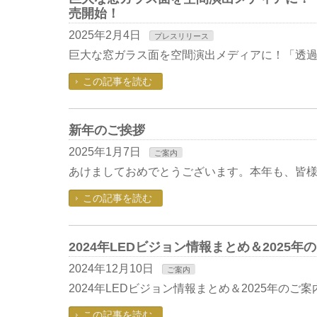
売開始！
2025年2月4日
プレスリリース
巨大な窓ガラス面を空間演出メディアに！「透過型
この記事を読む
新年のご挨拶
2025年1月7日
ご案内
あけましておめでとうございます。本年も、皆様
この記事を読む
2024年LEDビジョン情報まとめ＆2025年
2024年12月10日
ご案内
2024年LEDビジョン情報まとめ＆2025年のご
この記事を読む