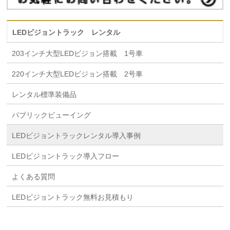
LEDビジョントラック レンタル
203インチ大型LEDビジョン搭載 1号車
220インチ大型LEDビジョン搭載 2号車
レンタル標準装備品
パブリックビューイング
LEDビジョントラックレンタル導入事例
LEDビジョントラック導入フロー
よくある質問
LEDビジョントラック無料お見積もり