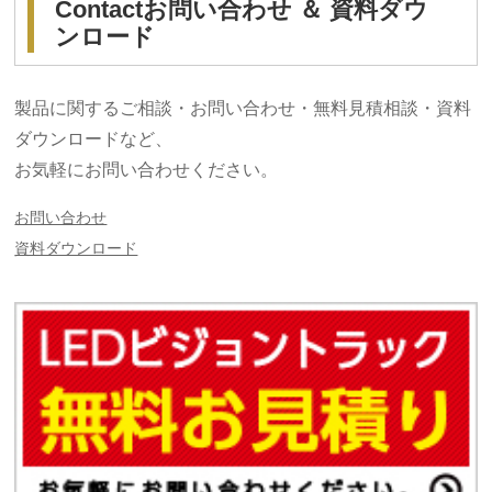
Contact
お問い合わせ ＆ 資料ダウ
ンロード
製品に関するご相談・お問い合わせ・無料見積相談・資料
ダウンロードなど、
お気軽にお問い合わせください。
お問い合わせ
資料ダウンロード