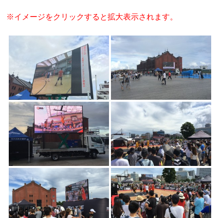
※イメージをクリックすると拡大表示されます。