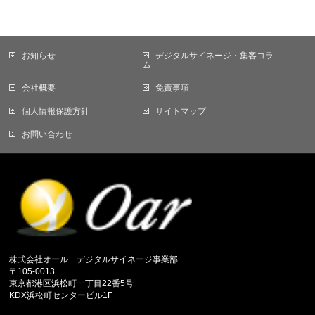
お知らせ
デジタルサイネージ・集客コラ
ム
会社概要
免責事項
個人情報保護方針
サイトマップ
お問い合わせ
株式会社オール デジタルサイネージ事業部
〒105-0013
東京都港区浜松町一丁目22番5号
KDX浜松町センタービル1F