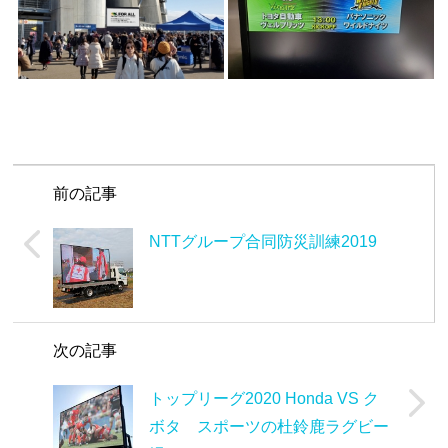
前の記事
NTTグループ合同防災訓練2019
次の記事
トップリーグ2020 Honda VS ク
ボタ スポーツの杜鈴鹿ラグビー