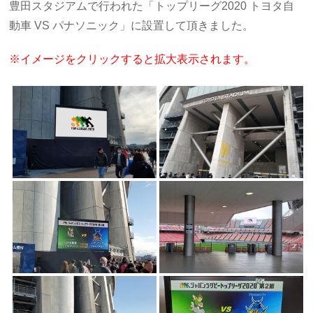
豊田スタジアムで行われた「トップリーグ2020 トヨタ自
動車 VS パナソニック」に設置して頂きました。
※イメージをクリックすると拡大表示されます。