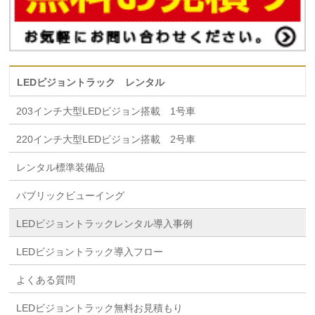
LEDビジョントラック レンタル
203インチ大型LEDビジョン搭載 1号車
220インチ大型LEDビジョン搭載 2号車
レンタル標準装備品
パブリックビューイング
LEDビジョントラックレンタル導入事例
LEDビジョントラック導入フロー
よくある質問
LEDビジョントラック無料お見積もり