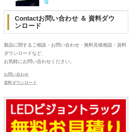
場
Contact
お問い合わせ ＆ 資料ダウ
ンロード
製品に関するご相談・お問い合わせ・無料見積相談・資料
ダウンロードなど、
お気軽にお問い合わせください。
お問い合わせ
資料ダウンロード