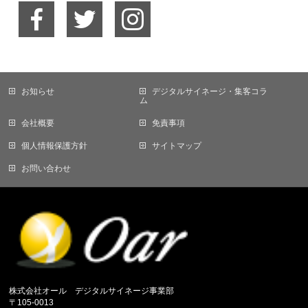
お知らせ
デジタルサイネージ・集客コラ
ム
会社概要
免責事項
個人情報保護方針
サイトマップ
お問い合わせ
株式会社オール デジタルサイネージ事業部
〒105-0013