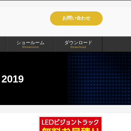
お問い合わせ
ショールーム
ダウンロード
Showroom
Download
019