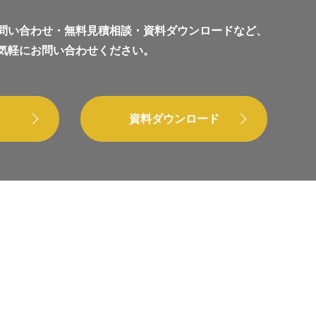
問い合わせ・無料見積相談・資料ダウンロードなど、
気軽にお問い合わせください。
資料ダウンロード