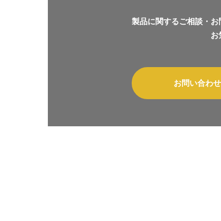
製品に関するご相談・お
お
お問い合わせ