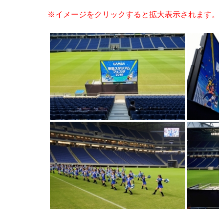
※イメージをクリックすると拡大表示されます