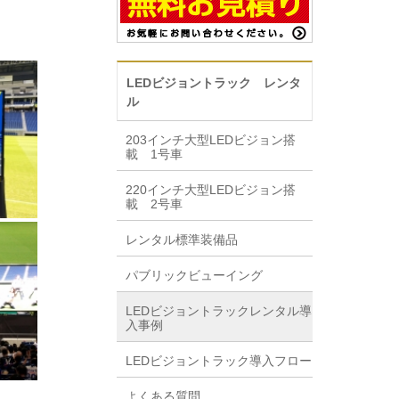
LEDビジョントラック レンタ
ル
203インチ大型LEDビジョン搭
載 1号車
220インチ大型LEDビジョン搭
載 2号車
レンタル標準装備品
パブリックビューイング
LEDビジョントラックレンタル導
入事例
LEDビジョントラック導入フロー
よくある質問