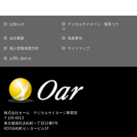
お知らせ
デジタルサイネージ・集客コラ
ム
会社概要
免責事項
個人情報保護方針
サイトマップ
お問い合わせ
株式会社オール デジタルサイネージ事業部
〒105-0013
東京都港区浜松町一丁目22番5号
KDX浜松町センタービル1F