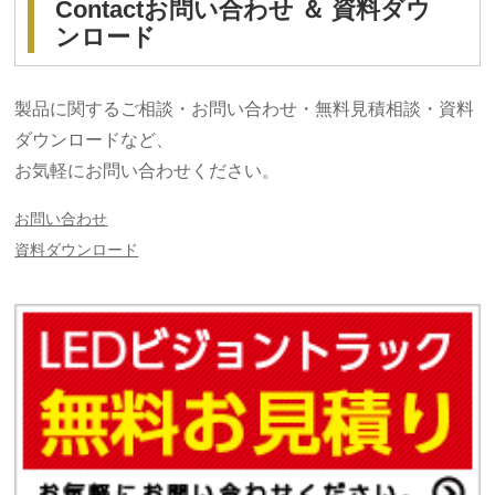
Contact
お問い合わせ ＆ 資料ダウ
ンロード
製品に関するご相談・お問い合わせ・無料見積相談・資料
ダウンロードなど、
お気軽にお問い合わせください。
お問い合わせ
資料ダウンロード