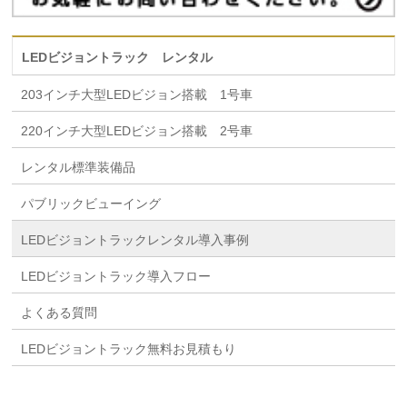
LEDビジョントラック レンタル
203インチ大型LEDビジョン搭載 1号車
220インチ大型LEDビジョン搭載 2号車
レンタル標準装備品
パブリックビューイング
LEDビジョントラックレンタル導入事例
LEDビジョントラック導入フロー
よくある質問
LEDビジョントラック無料お見積もり