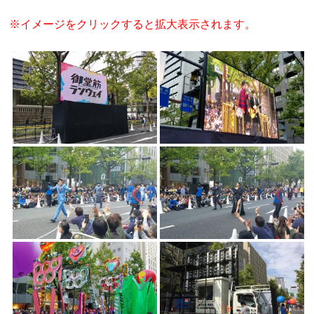
※イメージをクリックすると拡大表示されます。