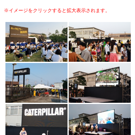
※イメージをクリックすると拡大表示されます。