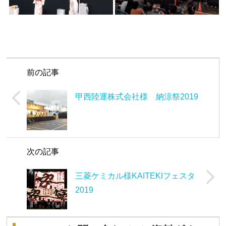
前の記事
甲西陸運株式会社様 納涼祭2019
次の記事
三菱ケミカル様KAITEKIフェスタ
2019