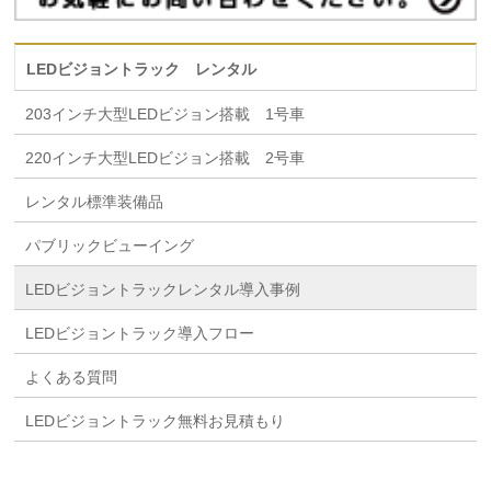
LEDビジョントラック レンタル
203インチ大型LEDビジョン搭載 1号車
220インチ大型LEDビジョン搭載 2号車
レンタル標準装備品
パブリックビューイング
LEDビジョントラックレンタル導入事例
LEDビジョントラック導入フロー
よくある質問
LEDビジョントラック無料お見積もり