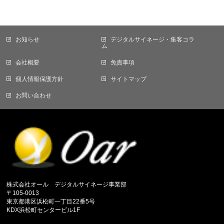
お知らせ
デジタルサイネージ・集客コラ
ム
会社概要
免責事項
個人情報保護方針
サイトマップ
お問い合わせ
株式会社オール デジタルサイネージ事業部
〒105-0013
東京都港区浜松町一丁目22番5号
KDX浜松町センタービル1F