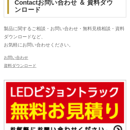
Contact
お問い合わせ ＆ 資料ダウ
ンロード
製品に関するご相談・お問い合わせ・無料見積相談・資料
ダウンロードなど、
お気軽にお問い合わせください。
お問い合わせ
資料ダウンロード