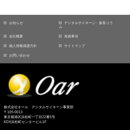
お知らせ
デジタルサイネージ・集客コラ
ム
会社概要
免責事項
個人情報保護方針
サイトマップ
お問い合わせ
株式会社オール デジタルサイネージ事業部
〒105-0013
東京都港区浜松町一丁目22番5号
KDX浜松町センタービル1F