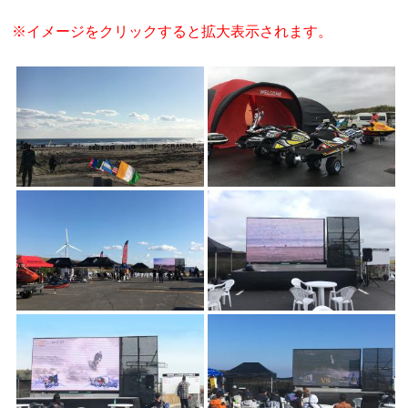
※イメージをクリックすると拡大表示されます。