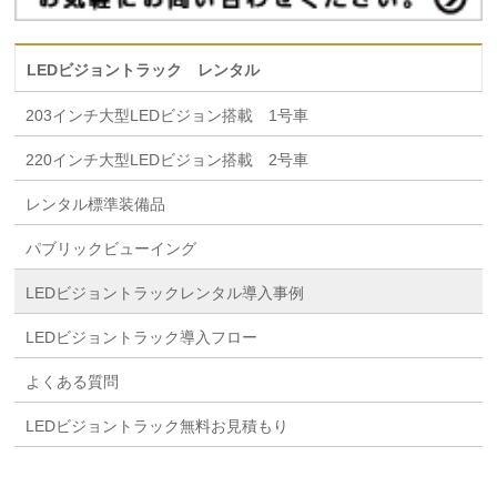
LEDビジョントラック レンタル
203インチ大型LEDビジョン搭載 1号車
220インチ大型LEDビジョン搭載 2号車
レンタル標準装備品
パブリックビューイング
LEDビジョントラックレンタル導入事例
LEDビジョントラック導入フロー
よくある質問
LEDビジョントラック無料お見積もり