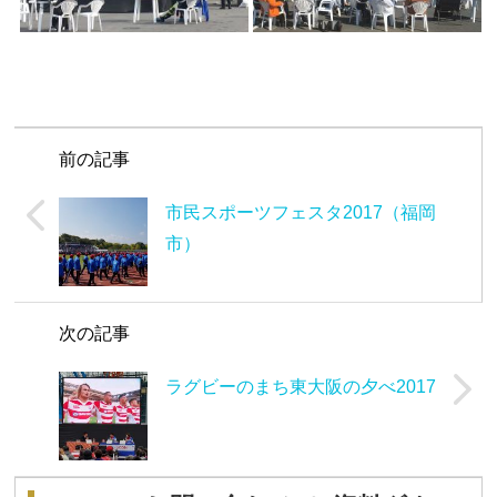
前の記事
市民スポーツフェスタ2017（福岡
市）
次の記事
ラグビーのまち東大阪の夕べ2017