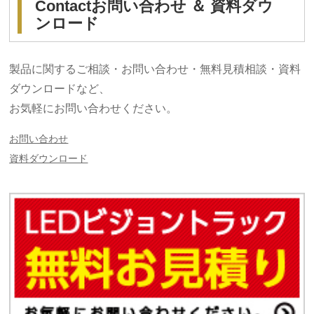
Contact
お問い合わせ ＆ 資料ダウ
ンロード
製品に関するご相談・お問い合わせ・無料見積相談・資料
ダウンロードなど、
お気軽にお問い合わせください。
お問い合わせ
資料ダウンロード