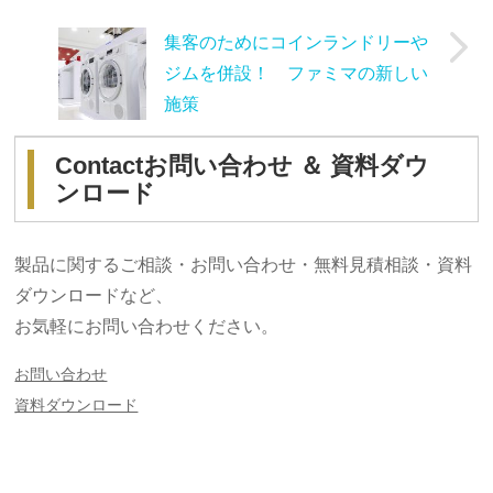
集客のためにコインランドリーや
ジムを併設！ ファミマの新しい
施策
Contact
お問い合わせ ＆ 資料ダウ
ンロード
製品に関するご相談・お問い合わせ・無料見積相談・資料
ダウンロードなど、
お気軽にお問い合わせください。
お問い合わせ
資料ダウンロード