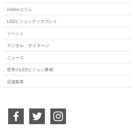
iroDoriコラム
LEDビジョンディスプレイ
イベント
デジタル サイネージ
ニュース
世界のLEDビジョン事例
店舗集客