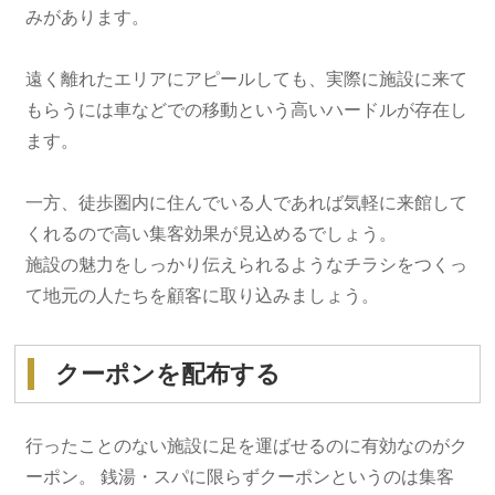
みがあります。
遠く離れたエリアにアピールしても、実際に施設に来て
もらうには車などでの移動という高いハードルが存在し
ます。
一方、徒歩圏内に住んでいる人であれば気軽に来館して
くれるので高い集客効果が見込めるでしょう。
施設の魅力をしっかり伝えられるようなチラシをつくっ
て地元の人たちを顧客に取り込みましょう。
クーポンを配布する
行ったことのない施設に足を運ばせるのに有効なのがク
ーポン。 銭湯・スパに限らずクーポンというのは集客