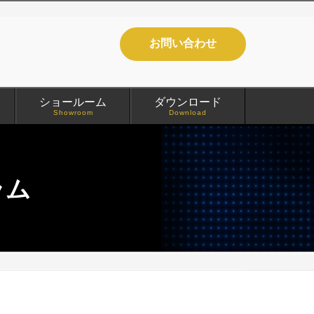
お問い合わせ
ショールーム
ダウンロード
Showroom
Download
ラム