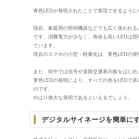
青色LEDが発明されたことで実現できるよう
現在、家庭用の照明機器などでも広く使われるよ
です。消費電力が少なく、寿命も長いLEDは
ています。
現在のスマホの小型・軽量化は、青色LEDの
また、街中では信号や道路交通表示板をはじめ
青色LEDの発明により、すべての色をLEDで
のです。
やはり偉大な発明であるといえるでしょう。
デジタルサイネージを簡単に