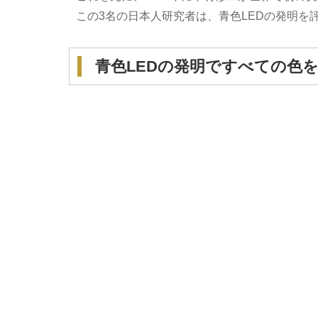
この3名の日本人研究者は、青色LEDの発明を
青色LEDの発明ですべての色