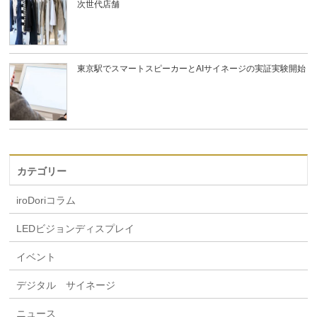
次世代店舗
東京駅でスマートスピーカーとAIサイネージの実証実験開始
カテゴリー
iroDoriコラム
LEDビジョンディスプレイ
イベント
デジタル サイネージ
ニュース