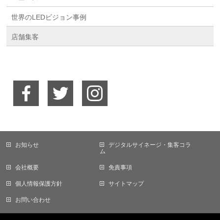
世界のLEDビジョン事例
店舗集客
お知らせ
デジタルサイネージ・集客コラ
ム
会社概要
免責事項
個人情報保護方針
サイトマップ
お問い合わせ