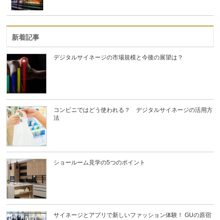
新着記事
デジタルサイネージの市場規模と今後の展望は？
コンビニではどう使われる？ デジタルサイネージの活用方
法
ショールーム見学の5つのポイント
サイネージとアプリで新しいファッション体験！ GUの原宿