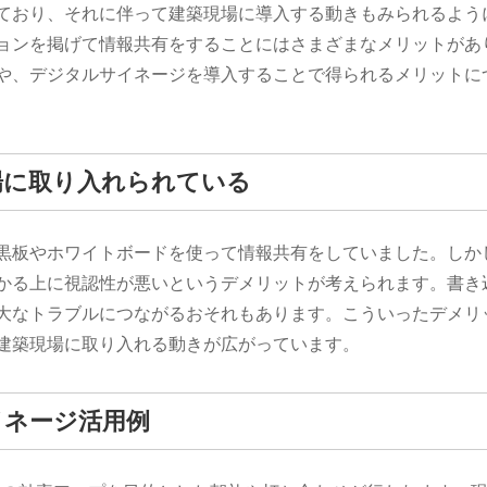
ており、それに伴って建築現場に導入する動きもみられるよう
ョンを掲げて情報共有をすることにはさまざまなメリットがあ
や、デジタルサイネージを導入することで得られるメリットに
場に取り入れられている
黒板やホワイトボードを使って情報共有をしていました。しか
かる上に視認性が悪いというデメリットが考えられます。書き
大なトラブルにつながるおそれもあります。こういったデメリ
建築現場に取り入れる動きが広がっています。
イネージ活用例