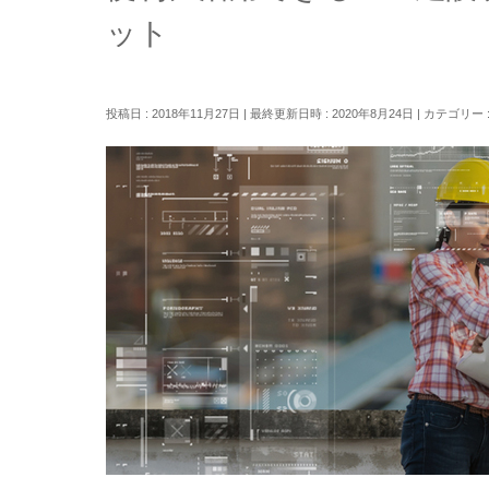
ット
投稿日 : 2018年11月27日
最終更新日時 : 2020年8月24日
カテゴリー 