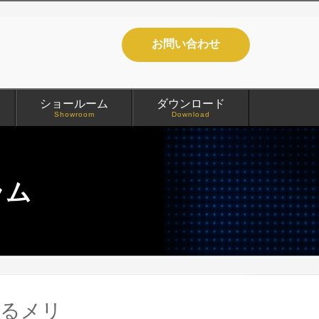
お問い合わせ
ショールーム
ダウンロード
Showroom
Download
ラム
するメリ