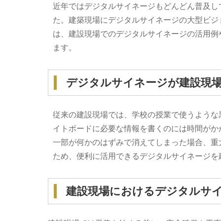
近年ではデジタルサイネージもどんどん普及し
た。建築現場にデジタルサイネージの大型ビジ
は、建設現場でのデジタルサイネージの活用例
ます。
デジタルサイネージが建設現
従来の建設現場では、学校の授業で使うような
イトボードに必要な情報を書くのには時間がか
一部が何かのはずみで消えてしまった場合、重
ため、便利に活用できるデジタルサイネージを
建設現場におけるデジタルサ