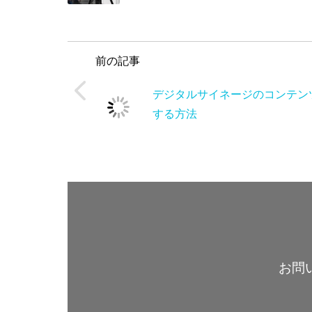
前の記事
デジタルサイネージのコンテ
作する方法
お問