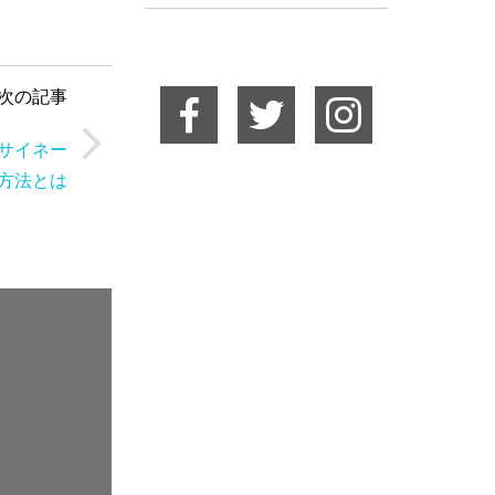
次の記事
サイネー
方法とは