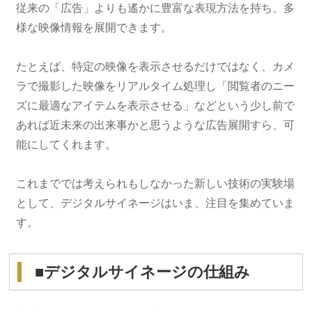
従来の「広告」よりも遙かに豊富な表現方法を持ち、多
様な映像情報を展開できます。
たとえば、特定の映像を表示させるだけではなく、カメ
ラで撮影した映像をリアルタイム処理し「閲覧者のニー
ズに最適なアイテムを表示させる」などという少し前で
あれば近未来の出来事かと思うような広告展開すら、可
能にしてくれます。
これまででは考えられもしなかった新しい技術の実験場
として、デジタルサイネージはいま、注目を集めていま
す。
■デジタルサイネージの仕組み