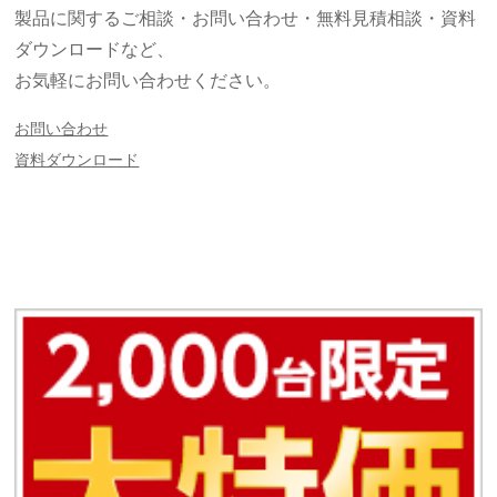
製品に関するご相談・お問い合わせ・無料見積相談・資料
ダウンロードなど、
お気軽にお問い合わせください。
お問い合わせ
資料ダウンロード