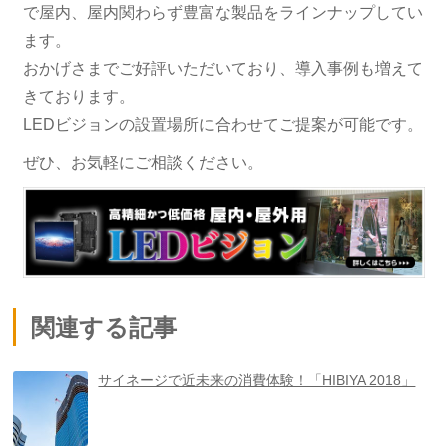
で屋内、屋内関わらず豊富な製品をラインナップしてい
ます。
おかげさまでご好評いただいており、導入事例も増えて
きております。
LEDビジョンの設置場所に合わせてご提案が可能です。
ぜひ、お気軽にご相談ください。
関連する記事
サイネージで近未来の消費体験！「HIBIYA 2018」