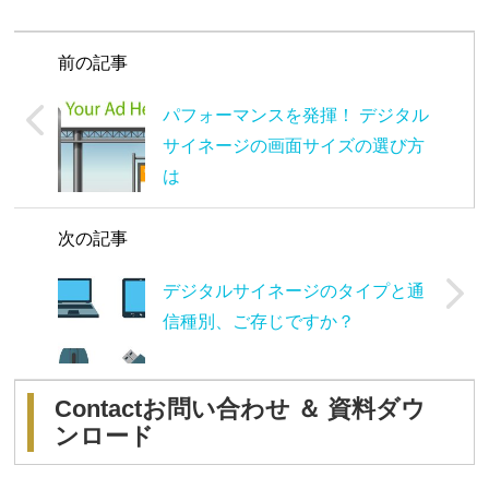
前の記事
パフォーマンスを発揮！ デジタル
サイネージの画面サイズの選び方
は
次の記事
デジタルサイネージのタイプと通
信種別、ご存じですか？
Contact
お問い合わせ ＆ 資料ダウ
ンロード