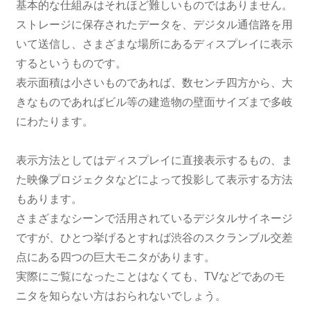
基本的な仕組みはそれほど難しいものではありません。
ストレージに保存されたデータを、デジタル通信路を用
いて送信し、さまざまな場所にあるディスプレイに表示
するというものです。
表示面積は小さいものであれば、数センチ四方から、大
きなものであればビル等の建造物の壁面サイズまで多岐
にわたります。
表示方法としてはディスプレイに直接表示するもの、ま
た映像プロジェクタなどによって投影して表示する方法
もあります。
さまざまなシーンで活用されているデジタルサイネージ
ですが、ひとつ挙げるとすれば渋谷のスクランブル交差
点にある四つの巨大モニタがあります。
実際にご覧になったことはなくても、TVなどであのモ
ニタを知らない方はおられないでしょう。