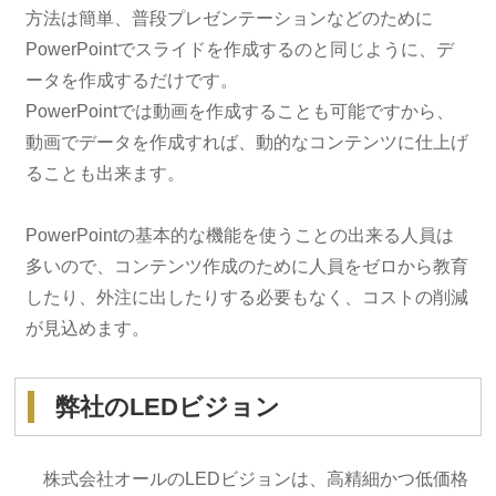
方法は簡単、普段プレゼンテーションなどのために
PowerPointでスライドを作成するのと同じように、デ
ータを作成するだけです。
PowerPointでは動画を作成することも可能ですから、
動画でデータを作成すれば、動的なコンテンツに仕上げ
ることも出来ます。
PowerPointの基本的な機能を使うことの出来る人員は
多いので、コンテンツ作成のために人員をゼロから教育
したり、外注に出したりする必要もなく、コストの削減
が見込めます。
弊社のLEDビジョン
株式会社オールのLEDビジョンは、高精細かつ低価格