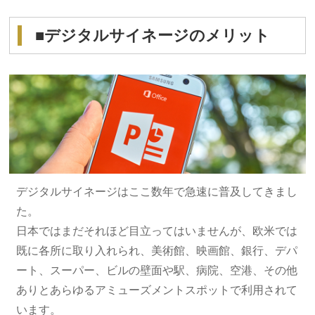
■デジタルサイネージのメリット
デジタルサイネージはここ数年で急速に普及してきまし
た。
日本ではまだそれほど目立ってはいませんが、欧米では
既に各所に取り入れられ、美術館、映画館、銀行、デパ
ート、スーパー、ビルの壁面や駅、病院、空港、その他
ありとあらゆるアミューズメントスポットで利用されて
います。