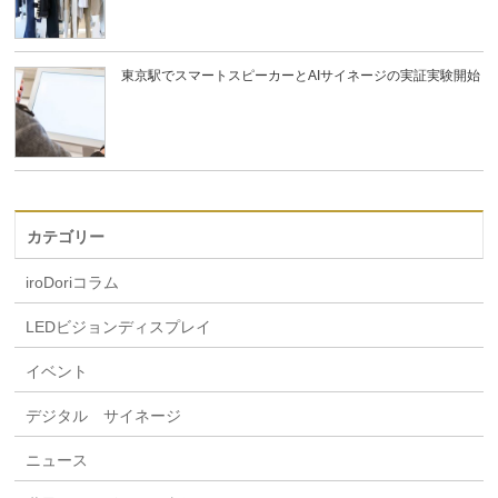
東京駅でスマートスピーカーとAIサイネージの実証実験開始
カテゴリー
iroDoriコラム
LEDビジョンディスプレイ
イベント
デジタル サイネージ
ニュース