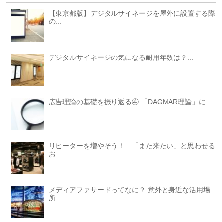
【東京都版】デジタルサイネージを屋外に設置する際
の...
デジタルサイネージの気になる耐用年数は？...
広告理論の基礎を振り返る④ 「DAGMAR理論」に...
リピーターを増やそう！ 「また来たい」と思わせる
お...
メディアファサードってなに？ 意外と身近な活用場
所...