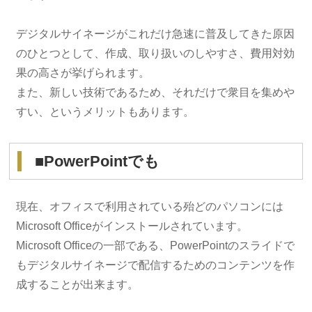
デジタルサイネージがこれだけ急速に普及してきた原因
のひとつとして、作成、取り扱いのしやすさ、費用対効
果の高さが挙げられます。
また、新しい技術であるため、それだけで衆目を集めや
すい、というメリットもあります。
■PowerPointでも
現在、オフィスで利用されている殆どのパソコンには
Microsoft Officeがインストールされています。
Microsoft Officeの一部である、PowerPointのスライドで
もデジタルサイネージで配信するためのコンテンツを作
成することが出来ます。