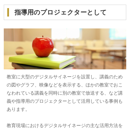
指導用のプロジェクターとして
教室に大型のデジタルサイネージを設置し、講義のため
の図やグラフ、映像などを表示する、ほかの教室でおこ
なわれている講義を同時に別の教室で放送する、など講
義や指導用のプロジェクターとして活用している事例も
あります。
教育現場におけるデジタルサイネージの主な活用方法を