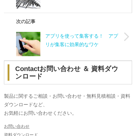
次の記事
アプリを使って集客する！ アプ
リが集客に効果的なワケ
Contact
お問い合わせ ＆ 資料ダウ
ンロード
製品に関するご相談・お問い合わせ・無料見積相談・資料
ダウンロードなど、
お気軽にお問い合わせください。
お問い合わせ
資料ダウンロード