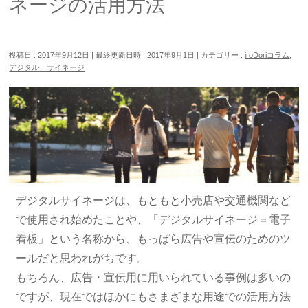
ネージの活用方法
投稿日 : 2017年9月12日
最終更新日時 : 2017年9月1日
カテゴリー :
iroDoriコラム
,
デジタル サイネージ
デジタルサイネージは、もともと小売店や交通機関など
で使用され始めたことや、「デジタルサイネージ＝電子
看板」という名称から、もっぱら広告や宣伝のためのツ
ールだと思われがちです。
もちろん、広告・宣伝用に用いられている事例は多いの
ですが、現在ではほかにもさまざまな用途での活用方法