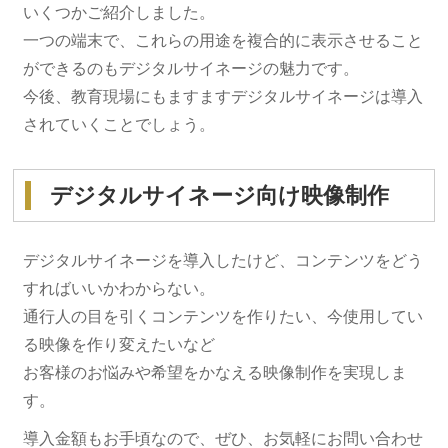
いくつかご紹介しました。
一つの端末で、これらの用途を複合的に表示させること
ができるのもデジタルサイネージの魅力です。
今後、教育現場にもますますデジタルサイネージは導入
されていくことでしょう。
デジタルサイネージ向け映像制作
デジタルサイネージを導入したけど、コンテンツをどう
すればいいかわからない。
通行人の目を引くコンテンツを作りたい、今使用してい
る映像を作り変えたいなど
お客様のお悩みや希望をかなえる映像制作を実現しま
す。
導入金額もお手頃なので、ぜひ、お気軽にお問い合わせ