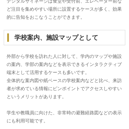
デジタルサイネージは食堂や受付前、エレベーター前な
ど注目を集めやすい場所に設置するケースが多く、効果
的に告知をおこなうことができます。
学校案内、施設マップとして
外部から学校を訪れた人に対して、学内のマップや施設
の案内、学部の案内などを表示できるインタラクティブ
端末として活用するケースも多いです。
全体的な案内図や紙ベースの学校案内などと比べ、来訪
者が求めている情報にピンポイントでアクセスしやすい
というメリットがあります。
学生や教職員に向けた、非常時の避難経路図などの表示
にも利用可能です。