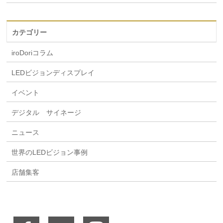
カテゴリー
iroDoriコラム
LEDビジョンディスプレイ
イベント
デジタル サイネージ
ニュース
世界のLEDビジョン事例
店舗集客