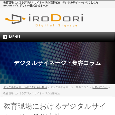
教育現場におけるデジタルサイネージの活用方法｜デジタルサイネージのことなら
IroDori（イロドリ）の株式会社オール
MENU
デジタルサイネージ・集客コラム
デジタルサイネージのことならiroDori
»
デジタルサイネージ・集客コラム
»
iroDoriコラム
»
教育現場におけるデジタルサイネージの活用方法
教育現場におけるデジタルサイ