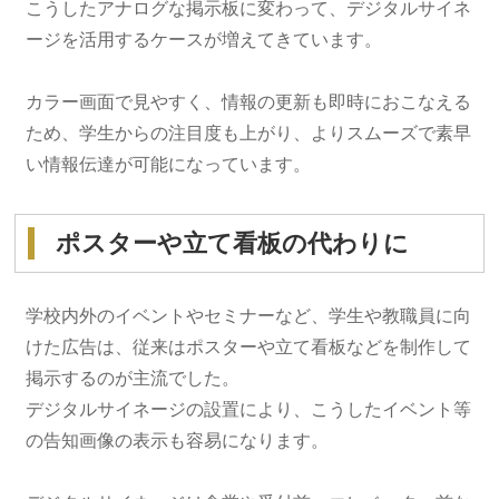
こうしたアナログな掲示板に変わって、デジタルサイネ
ージを活用するケースが増えてきています。
カラー画面で見やすく、情報の更新も即時におこなえる
ため、学生からの注目度も上がり、よりスムーズで素早
い情報伝達が可能になっています。
ポスターや立て看板の代わりに
学校内外のイベントやセミナーなど、学生や教職員に向
けた広告は、従来はポスターや立て看板などを制作して
掲示するのが主流でした。
デジタルサイネージの設置により、こうしたイベント等
の告知画像の表示も容易になります。