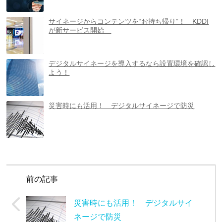
サイネージからコンテンツを“お持ち帰り”！ KDDI
が新サービス開始
デジタルサイネージを導入するなら設置環境を確認し
よう！
災害時にも活用！ デジタルサイネージで防災
前の記事
災害時にも活用！ デジタルサイ
ネージで防災