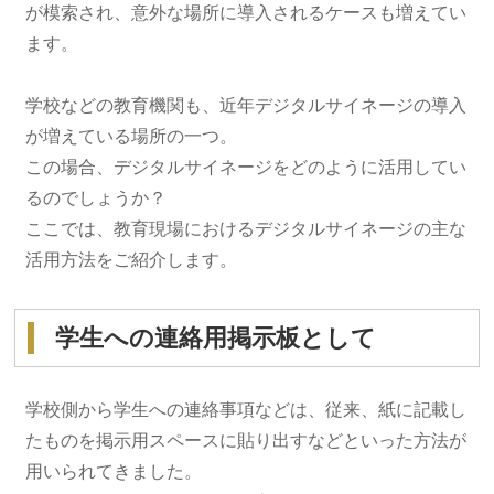
が模索され、意外な場所に導入されるケースも増えてい
ます。
学校などの教育機関も、近年デジタルサイネージの導入
が増えている場所の一つ。
この場合、デジタルサイネージをどのように活用してい
るのでしょうか？
ここでは、教育現場におけるデジタルサイネージの主な
活用方法をご紹介します。
学生への連絡用掲示板として
学校側から学生への連絡事項などは、従来、紙に記載し
たものを掲示用スペースに貼り出すなどといった方法が
用いられてきました。