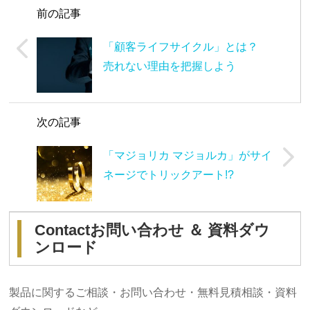
前の記事
「顧客ライフサイクル」とは？
売れない理由を把握しよう
次の記事
「マジョリカ マジョルカ」がサイ
ネージでトリックアート!?
Contact
お問い合わせ ＆ 資料ダウ
ンロード
製品に関するご相談・お問い合わせ・無料見積相談・資料