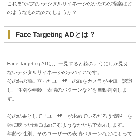
これまでにないデジタルサイネージのかたちの提案はど
のようなものなのでしょうか？
Face Targeting ADとは？
Face Targeting ADは、一見すると鏡のようにしか見え
ないデジタルサイネージのデバイスです。
その鏡の前に立ったユーザーの顔をカメラが検知、認識
し、性別や年齢、表情のパターンなどを自動判別しま
す。
その結果として「ユーザーが求めているだろう情報」を
鏡に映った顔にはめこむようなかたちで表示します。
年齢や性別、そのユーザーの表情パターンなどによって