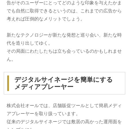
告がそのユーザーにとってどのような印象を与えたかま
でも自然に取得できるというのは、これまでの広告から
考えれば圧倒的なメリットでしょう。
新たなテクノロジーが新たな発想と巡り会い、新たな時
代を造り出してゆく。
その局面にわたしたちは立ち会っているのかもしれませ
ん。
デジタルサイネージを簡単にする
メディアプレーヤー
株式会社オールでは、店舗販促ツールとして簡易メディ
アプレーヤーを取り扱っています。
従来のデジタルサイネージでは敷居の高かった運用面を