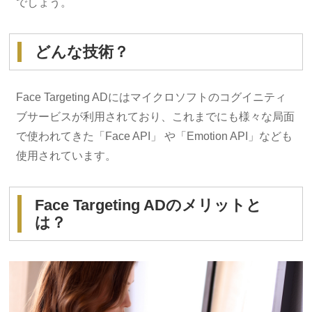
でしょう。
どんな技術？
Face Targeting ADにはマイクロソフトのコグイニティ
ブサービスが利用されており、これまでにも様々な局面
で使われてきた「Face API」 や「Emotion API」なども
使用されています。
Face Targeting ADのメリットと
は？