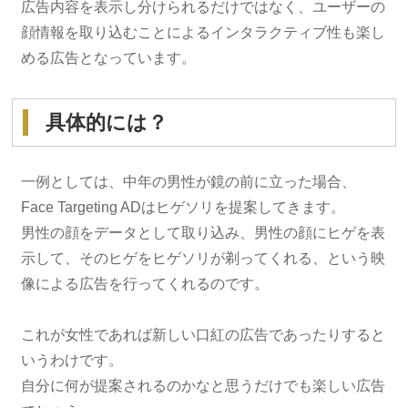
広告内容を表示し分けられるだけではなく、ユーザーの
顔情報を取り込むことによるインタラクティブ性も楽し
める広告となっています。
具体的には？
一例としては、中年の男性が鏡の前に立った場合、
Face Targeting ADはヒゲソリを提案してきます。
男性の顔をデータとして取り込み、男性の顔にヒゲを表
示して、そのヒゲをヒゲソリが剃ってくれる、という映
像による広告を行ってくれるのです。
これが女性であれば新しい口紅の広告であったりすると
いうわけです。
自分に何が提案されるのかなと思うだけでも楽しい広告