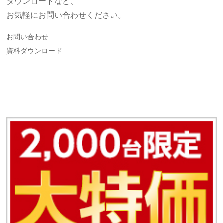
ダウンロードなど、
お気軽にお問い合わせください。
お問い合わせ
資料ダウンロード