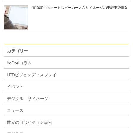
東京駅でスマートスピーカーとAIサイネージの実証実験開始
カテゴリー
iroDoriコラム
LEDビジョンディスプレイ
イベント
デジタル サイネージ
ニュース
世界のLEDビジョン事例