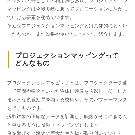
デジタル広告としての利用法もあり、プロジェクション
マッピングは今後多岐に渡ってプロモーションに活かし
ていける要素を秘めています。
そんなプロジェクションマッピングとは具体的にどうい
ったものか、また効果や使い方についてご紹介します。
プロジェクションマッピングって
どんなもの
プロジェクションマッピングとは、プロジェクターを使
って空間や建物といった物体に映像を投影し、そこにさ
まざまな視覚効果を与える技術や、そのパフォーマンス
を指すものです。
投影対象の正確なデータを計測し、映像がそこにきちん
と重なるように投影（マッピング）します。
例を挙げると建物に巨大な生き物が張り付いていたり、