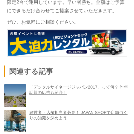
限定2台で運用しています。早い者勝ち。金額はご予算
にできるだけ合わせてご提案させていただきます。
ぜひ、お気軽にご相談ください。
関連する記事
「デジタルサイネージジャパン2017」って何？ 昨年
話題の広告も紹介！
経営者・店舗担当者必見！ JAPAN SHOPで店舗づく
りの知識を深めよう