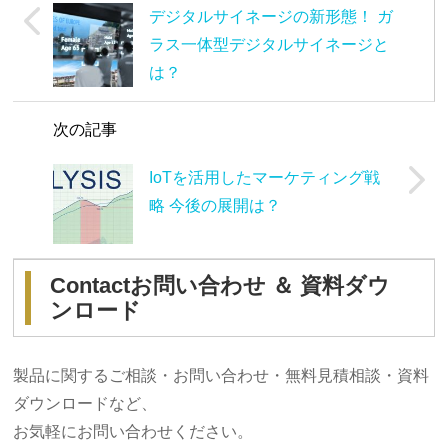
デジタルサイネージの新形態！ ガ
ラス一体型デジタルサイネージと
は？
次の記事
IoTを活用したマーケティング戦
略 今後の展開は？
Contact
お問い合わせ ＆ 資料ダウ
ンロード
製品に関するご相談・お問い合わせ・無料見積相談・資料
ダウンロードなど、
お気軽にお問い合わせください。