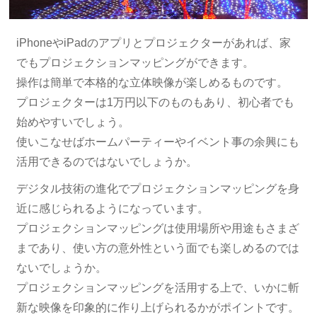
iPhoneやiPadのアプリとプロジェクターがあれば、家
でもプロジェクションマッピングができます。
操作は簡単で本格的な立体映像が楽しめるものです。
プロジェクターは1万円以下のものもあり、初心者でも
始めやすいでしょう。
使いこなせばホームパーティーやイベント事の余興にも
活用できるのではないでしょうか。
デジタル技術の進化でプロジェクションマッピングを身
近に感じられるようになっています。
プロジェクションマッピングは使用場所や用途もさまざ
まであり、使い方の意外性という面でも楽しめるのでは
ないでしょうか。
プロジェクションマッピングを活用する上で、いかに斬
新な映像を印象的に作り上げられるかがポイントです。