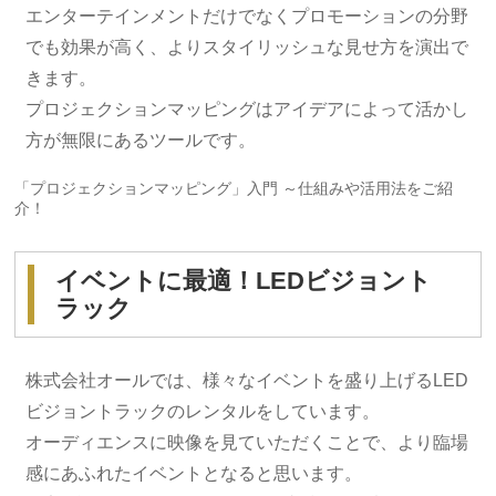
エンターテインメントだけでなくプロモーションの分野
でも効果が高く、よりスタイリッシュな見せ方を演出で
きます。
プロジェクションマッピングはアイデアによって活かし
方が無限にあるツールです。
「プロジェクションマッピング」入門 ～仕組みや活用法をご紹
介！
イベントに最適！LEDビジョント
ラック
株式会社オールでは、様々なイベントを盛り上げるLED
ビジョントラックのレンタルをしています。
オーディエンスに映像を見ていただくことで、より臨場
感にあふれたイベントとなると思います。