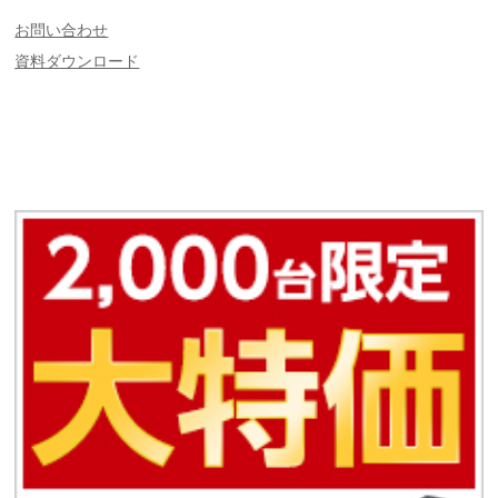
お問い合わせ
資料ダウンロード