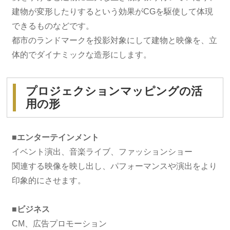
建物が変形したりするという効果がCGを駆使して体現
できるものなどです。
都市のランドマークを投影対象にして建物と映像を、立
体的でダイナミックな造形にします。
プロジェクションマッピングの活
用の形
■エンターテインメント
イベント演出、音楽ライブ、ファッションショー
関連する映像を映し出し、パフォーマンスや演出をより
印象的にさせます。
■ビジネス
CM、広告プロモーション