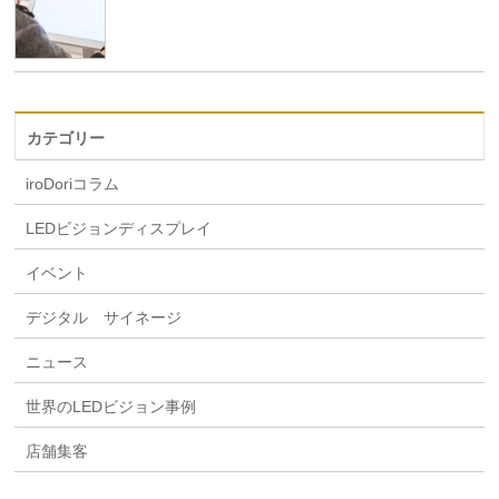
カテゴリー
iroDoriコラム
LEDビジョンディスプレイ
イベント
デジタル サイネージ
ニュース
世界のLEDビジョン事例
店舗集客