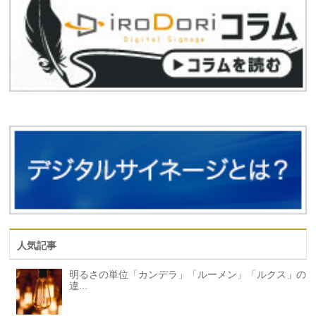
人気記事
明るさの単位「カンデラ」「ルーメン」「ルクス」の
違...