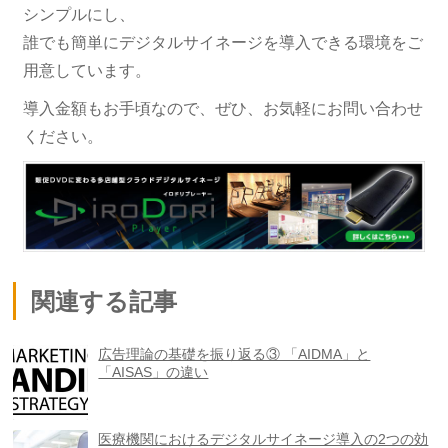
シンプルにし、
誰でも簡単にデジタルサイネージを導入できる環境をご
用意しています。
導入金額もお手頃なので、ぜひ、お気軽にお問い合わせ
ください。
関連する記事
広告理論の基礎を振り返る③ 「AIDMA」と
「AISAS」の違い
医療機関におけるデジタルサイネージ導入の2つの効