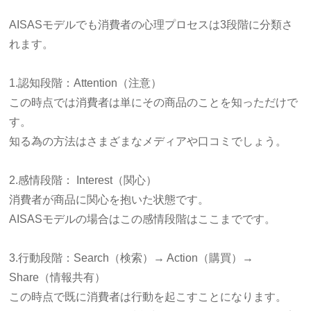
AISASモデルでも消費者の心理プロセスは3段階に分類さ
れます。
1.認知段階：Attention（注意）
この時点では消費者は単にその商品のことを知っただけで
す。
知る為の方法はさまざまなメディアや口コミでしょう。
2.感情段階： Interest（関心）
消費者が商品に関心を抱いた状態です。
AISASモデルの場合はこの感情段階はここまでです。
3.行動段階：Search（検索）→ Action（購買）→
Share（情報共有）
この時点で既に消費者は行動を起こすことになります。