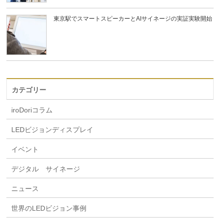
東京駅でスマートスピーカーとAIサイネージの実証実験開始
カテゴリー
iroDoriコラム
LEDビジョンディスプレイ
イベント
デジタル サイネージ
ニュース
世界のLEDビジョン事例