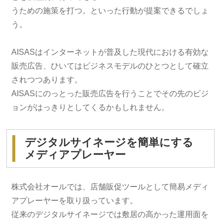
うための施策を打つ。といった行動が提案できるでしょ
う。
AISASはインターネットが普及した現代における有効な
販売広告、ひいてはビジネスモデルのひとつとして確立
されつつあります。
AISASにのっとった販売広告を行うことでその先のビジ
ョンがはっきりとしてくるかもしれません。
デジタルサイネージを簡単にする
メディアプレーヤー
株式会社オールでは、店舗販促ツールとして簡易メディ
アプレーヤーを取り扱っています。
従来のデジタルサイネージでは敷居の高かった運用面を