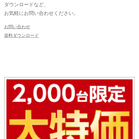
ダウンロードなど、
お気軽にお問い合わせください。
お問い合わせ
資料ダウンロード