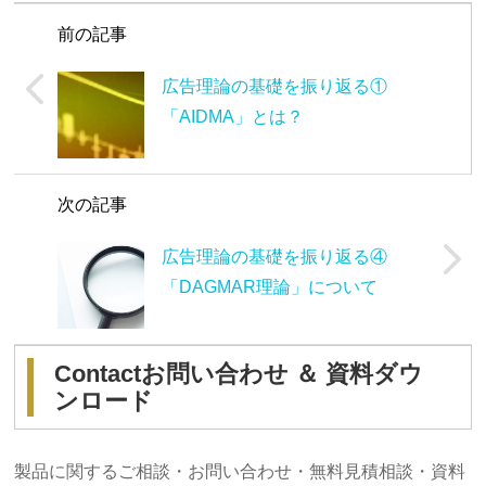
前の記事
広告理論の基礎を振り返る①
「AIDMA」とは？
次の記事
広告理論の基礎を振り返る④
「DAGMAR理論」について
Contact
お問い合わせ ＆ 資料ダウ
ンロード
製品に関するご相談・お問い合わせ・無料見積相談・資料