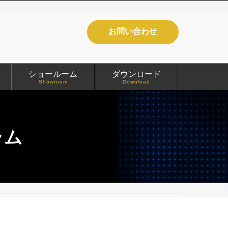
お問い合わせ
ショールーム
ダウンロード
Showroom
Download
ラム