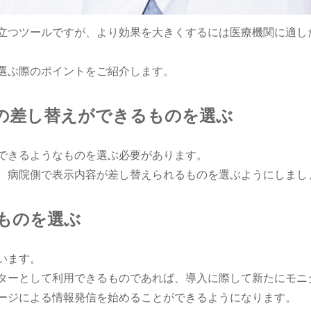
立つツールですが、より効果を大きくするには医療機関に適し
選ぶ際のポイントをご紹介します。
ツの差し替えができるものを選ぶ
できるようなものを選ぶ必要があります。
、病院側で表示内容が差し替えられるものを選ぶようにしまし
るものを選ぶ
います。
ターとして利用できるものであれば、導入に際して新たにモニ
ージによる情報発信を始めることができるようになります。