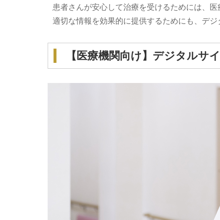
患者さんが安心して治療を受けるためには、医
適切な情報を効果的に提供するためにも、デジ
【医療機関向け】デジタルサイ