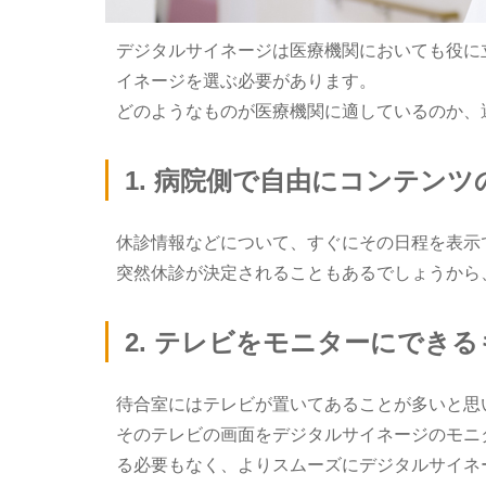
デジタルサイネージは医療機関においても役に
イネージを選ぶ必要があります。
どのようなものが医療機関に適しているのか、
1. 病院側で自由にコンテン
休診情報などについて、すぐにその日程を表示
突然休診が決定されることもあるでしょうから
2. テレビをモニターにでき
待合室にはテレビが置いてあることが多いと思
そのテレビの画面をデジタルサイネージのモニ
る必要もなく、よりスムーズにデジタルサイネ