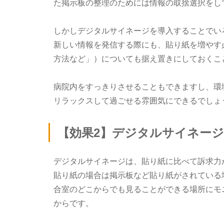
た掲示板の整理のためには情報の取捨選択をし
しかしデジタルサイネージを導入することでい
新しい情報を発信する際にも、貼り紙を増やす
方法など」）についても据え置きにしておくこ
病院内をすっきりさせることもできますし、環
リラックスして過ごせる雰囲気にできるでしょ
【効果2】デジタルサイネー
デジタルサイネージは、貼り紙に比べて訴求力
貼り紙の場合は掲示板など貼り紙がされている
合室のどこからでも見ることができる場所にモ
からです。