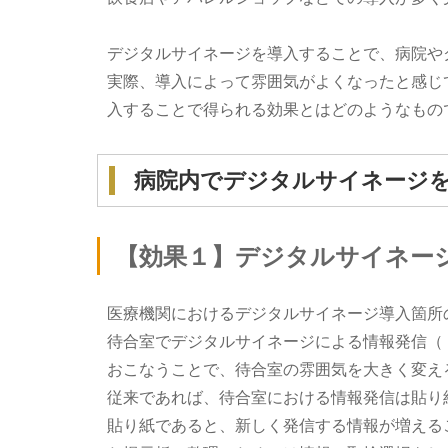
デジタルサイネージを導入することで、病院や
実際、導入によって雰囲気がよくなったと感じ
入することで得られる効果とはどのようなもの
病院内でデジタルサイネージを
【効果１】デジタルサイネー
医療機関におけるデジタルサイネージ導入箇所
待合室でデジタルサイネージによる情報発信（
おこなうことで、待合室の雰囲気を大きく変え
従来であれば、待合室における情報発信は貼り
貼り紙であると、新しく発信する情報が増える