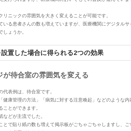
クリニックの雰囲気を大きく変えることが可能です。
ている患者さんの数も増えていますが、医療機関にデジタルサ
でしょうか。
設置した場合に得られる2つの効果
ジが待合室の雰囲気を変える
の代表例は、待合室です。
「健康管理の方法」「病気に対する注意喚起」などのような内
ることができます。
紙などが主流でした。
ことで貼り紙の数も増えて掲示板がごちゃごちゃしますし、ご