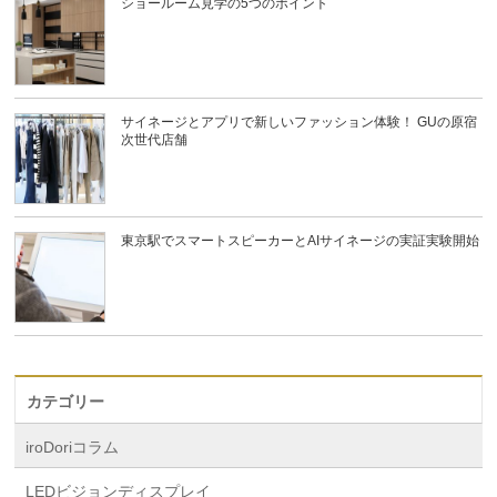
ショールーム見学の5つのポイント
サイネージとアプリで新しいファッション体験！ GUの原宿
次世代店舗
東京駅でスマートスピーカーとAIサイネージの実証実験開始
カテゴリー
iroDoriコラム
LEDビジョンディスプレイ