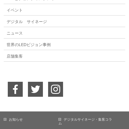
イベント
デジタル サイネージ
ニュース
世界のLEDビジョン事例
店舗集客
お知らせ
デジタルサイネージ・集客コラ
ム