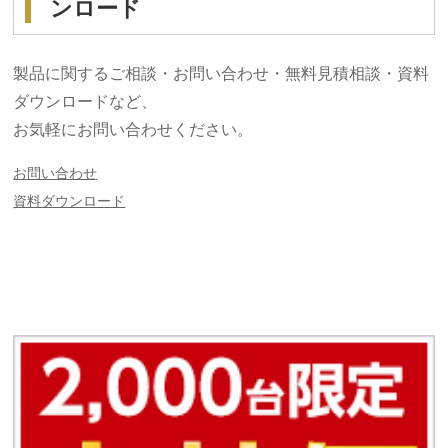
ンロード
製品に関するご相談・お問い合わせ・無料見積相談・資料
ダウンロードなど、
お気軽にお問い合わせください。
お問い合わせ
資料ダウンロード