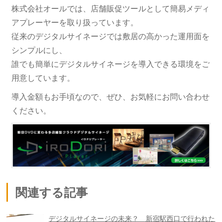
株式会社オールでは、店舗販促ツールとして簡易メディ
アプレーヤーを取り扱っています。
従来のデジタルサイネージでは敷居の高かった運用面を
シンプルにし、
誰でも簡単にデジタルサイネージを導入できる環境をご
用意しています。
導入金額もお手頃なので、ぜひ、お気軽にお問い合わせ
ください。
関連する記事
デジタルサイネージの未来？ 新宿駅西口で行われた