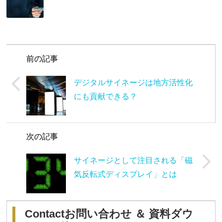
前の記事
デジタルサイネージは地方活性化
にも貢献できる？
次の記事
サイネージとして注目される「磁
気反転式ディスプレイ」とは
Contact
お問い合わせ ＆ 資料ダウ