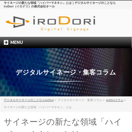
サイネージの新たな領域「ハイパーマネキン」とは｜デジタルサイネージのことなら
IroDori（イロドリ）の株式会社オール
MENU
デジタルサイネージ・集客コラム
デジタルサイネージのことならiroDori
»
デジタルサイネージ・集客コラム
»
iroDoriコラム
»
サイネージの新たな領域「ハイパーマネキン」とは
サイネージの新たな領域「ハイ