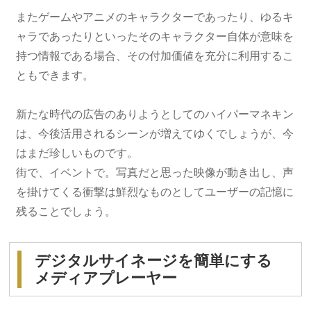
またゲームやアニメのキャラクターであったり、ゆるキ
ャラであったりといったそのキャラクター自体が意味を
持つ情報である場合、その付加価値を充分に利用するこ
ともできます。
新たな時代の広告のありようとしてのハイパーマネキン
は、今後活用されるシーンが増えてゆくでしょうが、今
はまだ珍しいものです。
街で、イベントで。写真だと思った映像が動き出し、声
を掛けてくる衝撃は鮮烈なものとしてユーザーの記憶に
残ることでしょう。
デジタルサイネージを簡単にする
メディアプレーヤー