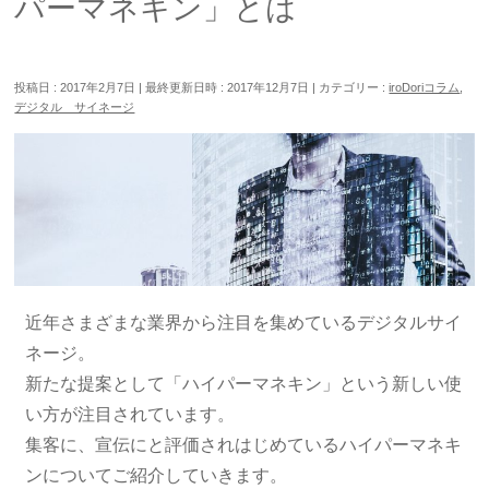
パーマネキン」とは
投稿日 : 2017年2月7日
最終更新日時 : 2017年12月7日
カテゴリー :
iroDoriコラム
,
デジタル サイネージ
近年さまざまな業界から注目を集めているデジタルサイ
ネージ。
新たな提案として「ハイパーマネキン」という新しい使
い方が注目されています。
集客に、宣伝にと評価されはじめているハイパーマネキ
ンについてご紹介していきます。