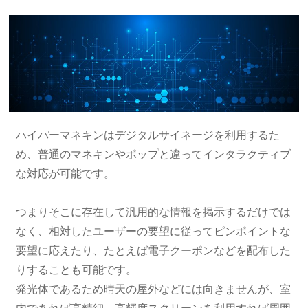
ハイパーマネキンはデジタルサイネージを利用するた
め、普通のマネキンやポップと違ってインタラクティブ
な対応が可能です。
つまりそこに存在して汎用的な情報を掲示するだけでは
なく、相対したユーザーの要望に従ってピンポイントな
要望に応えたり、たとえば電子クーポンなどを配布した
りすることも可能です。
発光体であるため晴天の屋外などには向きませんが、室