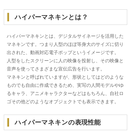
ハイパーマネキンとは？
ハイパーマネキンとは、デジタルサイネージを活用した
マネキンです。つまり人型のほぼ等身大のサイズに切り
出された、動画対応電子ポップというイメージです。
人型をしたスクリーンに人の映像を投射し、その映像と
音声を使ってさまざまな宣伝広告を行います。
マネキンと呼ばれていますが、形状としてはどのような
ものでも自由に作成できるため、実写の人間モデルやゆ
るキャラ、アニメキャラクターなどはもちろん、自社ロ
ゴその他どのようなオブジェクトでも表示できます。
ハイパーマネキンの表現性能