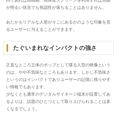
内であれば高精細、高輝度スクリーンを利用すれば周囲
が明るい状況でも視認性が落ちることはありません。
あたかもリアルな人形がそこにあるかのような印象を見
るユーザーに与えることができます。
たぐいまれなインパクトの強さ
正直なところ立体のポップとして喋る人型の映像という
のは、やや不気味なところもあります。しかし不気味さ
というのはインパクトでありユーザーの記憶に残りやす
い情報でもあります。
少なくとも通常のデジタルサイネージ端末が設置してあ
るよりは、話題のひとつとして取り上げられることは多
くなるでしょう。