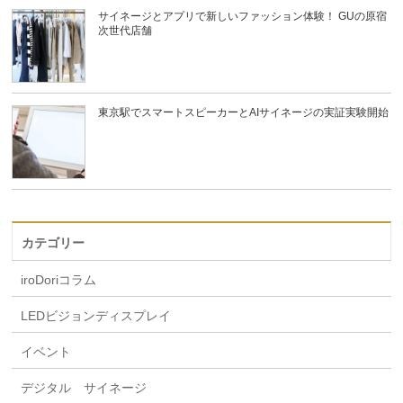
サイネージとアプリで新しいファッション体験！ GUの原宿
次世代店舗
東京駅でスマートスピーカーとAIサイネージの実証実験開始
カテゴリー
iroDoriコラム
LEDビジョンディスプレイ
イベント
デジタル サイネージ