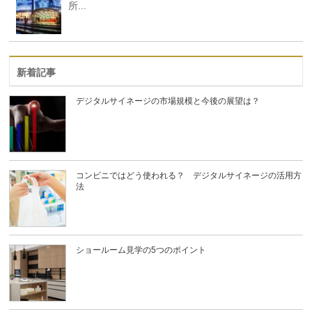
所...
新着記事
デジタルサイネージの市場規模と今後の展望は？
コンビニではどう使われる？ デジタルサイネージの活用方
法
ショールーム見学の5つのポイント