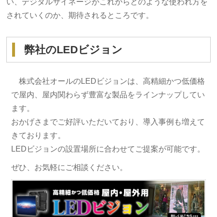
い、デジタルサイネージがこれからどのような使われ方を
されていくのか、期待されるところです。
弊社のLEDビジョン
株式会社オールのLEDビジョンは、高精細かつ低価格
で屋内、屋内関わらず豊富な製品をラインナップしてい
ます。
おかげさまでご好評いただいており、導入事例も増えて
きております。
LEDビジョンの設置場所に合わせてご提案が可能です。
ぜひ、お気軽にご相談ください。