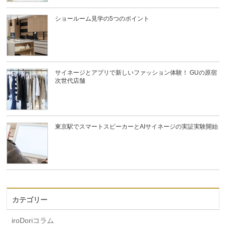
ショールーム見学の5つのポイント
サイネージとアプリで新しいファッション体験！ GUの原宿
次世代店舗
東京駅でスマートスピーカーとAIサイネージの実証実験開始
カテゴリー
iroDoriコラム