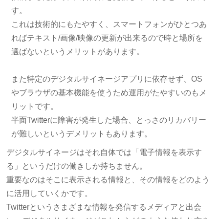
す。
これは技術的にもたやすく、スマートフォンがひとつあ
ればテキスト/画像/映像の更新が出来るので時と場所を
選ばないというメリットがあります。
また特定のデジタルサイネージアプリに依存せず、OS
やブラウザの基本機能を使うため運用がたやすいのもメ
リットです。
半面Twitterに障害が発生した場合、とっさのリカバリー
が難しいというデメリットもあります。
デジタルサイネージはそれ自体では「電子情報を表示す
る」というだけの働きしか持ちません。
重要なのはそこに表示される情報と、その情報をどのよう
に活用していくかです。
Twitterというさまざまな情報を発信するメディアと出会