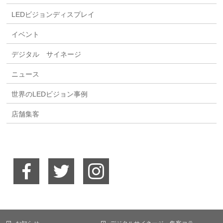
LEDビジョンディスプレイ
イベント
デジタル サイネージ
ニュース
世界のLEDビジョン事例
店舗集客