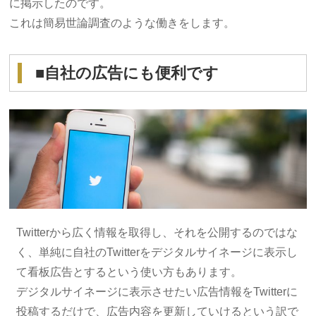
に掲示したのです。
これは簡易世論調査のような働きをします。
■自社の広告にも便利です
Twitterから広く情報を取得し、それを公開するのではな
く、単純に自社のTwitterをデジタルサイネージに表示し
て看板広告とするという使い方もあります。
デジタルサイネージに表示させたい広告情報をTwitterに
投稿するだけで、広告内容を更新していけるという訳で