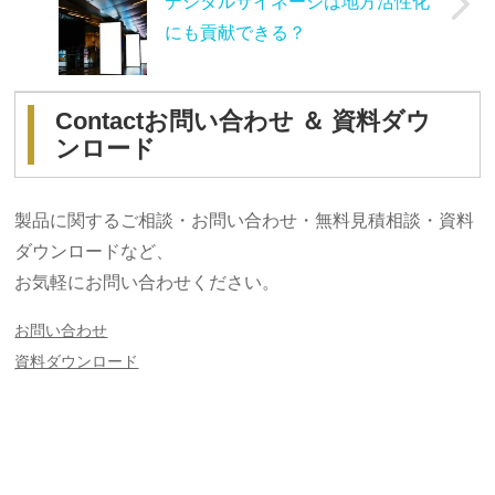
デジタルサイネージは地方活性化
にも貢献できる？
Contact
お問い合わせ ＆ 資料ダウ
ンロード
製品に関するご相談・お問い合わせ・無料見積相談・資料
ダウンロードなど、
お気軽にお問い合わせください。
お問い合わせ
資料ダウンロード