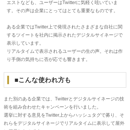
エストなども、ユーザーはTwitterに気軽く呟いていま
す。その声は企業にとってはとても重要なものです。
ある企業ではTwitter上で発現されたさまざまな自社に関
するツイートを社内に掲示されたデジタルサイネージで
表示しています。
リアルタイムで表示されるユーザーの生の声。それは作
り手側の気持ちに否が応でも響きます。
■こんな使われ方も
また別のある企業では、Twitterとデジタルサイネージの技
術を組み合わせたキャンペーンを行いました。
選挙に対する意見をTwitter上からハッシュタグで募り、そ
れらをデジタルサイネージでリアルタイムに表示して屋外