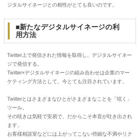
ジタルサイネージとの相性がとても良いのです。
■新たなデジタルサイネージの利
用方法
Twitter上で発信された情報を取得し、デジタルサイネー
ジで発信する。
Twitter×デジタルサイネージの組み合わせは企業のマー
ケティング方法として、今とても注目されています。
Twitterとはさまざまなひとがさまざまなことを「呟く」
ツール。
その呟きは気軽で安易で、だからこそ本音が吐き出され
ます。
お客様相談室などには上がってこない些細な不満やリク