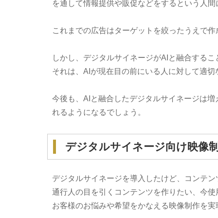
を通して情報提供や販促などをするという人間
これまでの広告はターゲットを絞ったうえで作
しかし、デジタルサイネージがAIと融合する
それは、AIが現在目の前にいる人に対して適
今後も、AIと融合したデジタルサイネージは
れるようになるでしょう。
デジタルサイネージ向け映像
デジタルサイネージを導入したけど、コンテン
通行人の目を引くコンテンツを作りたい、今使
お客様のお悩みや希望をかなえる映像制作を実