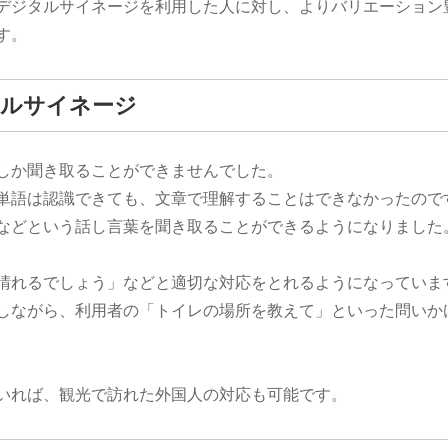
デジタルサイネージを利用した人に対し、よりバリエーション
す。
タルサイネージ
しか聞き取ることができませんでした。
単語は認識できても、文章で理解することはできなかったので
などという話し言葉を聞き取ることができるようになりました
晴れるでしょう」などと適切な対応をとれるようになっていま
しながら、利用者の「トイレの場所を教えて」といった問いか
いれば、観光で訪れた外国人の対応も可能です。