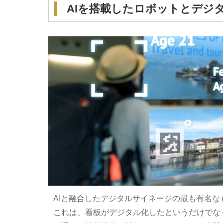
AIを搭載したロボットとデジ
AIと融合したデジタルサイネージの最も有名な
これは、看板がデジタル化したというだけでな