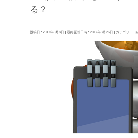
る？
投稿日 : 2017年8月8日
最終更新日時 : 2017年8月26日
カテゴリー :
i