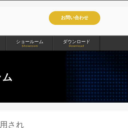
お問い合わせ
ショールーム
ダウンロード
Showroom
Download
ラム
活用され