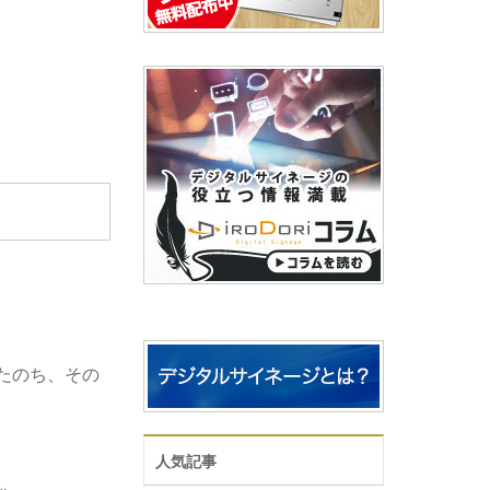
たのち、その
人気記事