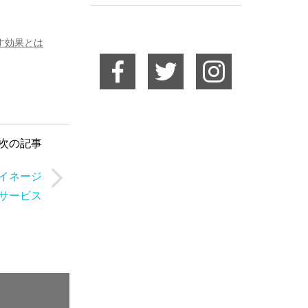
す効果とは
次の記事
イネージ
サービス