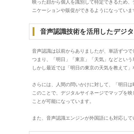
映った顔から個人を識別して特定できるため、
ニケーションや販促ができるようになっていま
音声認識技術を活用したデジ
音声認識は以前からありましたが、単語ずつで
つまり、「明日」「東京」「天気」などという
しかし最近では「明日の東京の天気を教えて」
さらには、人間の問いかけに対して、「明日は
このことで、デジタルサイネージでマップを映
ことが可能になっています。
また、音声認識エンジンが外国語にも対応して