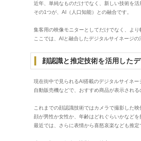
近年、単純なものだけでなく、新しい技術を活
その1つが、AI（人口知能）との融合です。
集客用の映像モニターとしてだけでなく、より
ここでは、AIと融合したデジタルサイネージ
顔認識と推定技術を活用した
現在街中で見られるAI搭載のデジタルサイネ
自動販売機などで、おすすめ商品が表示される
これまでの顔認識技術ではカメラで撮影した映
顔が男性か女性か、年齢はどれぐらいかなどを
最近では、さらに表情から喜怒哀楽なども推定