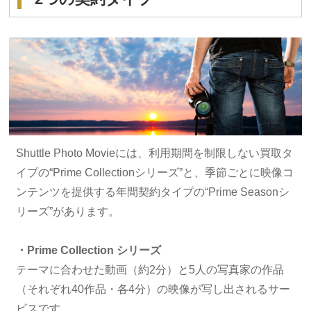
Shuttle Photo Movieには、利用期間を制限しない買取タ
イプの“Prime Collectionシリーズ”と、季節ごとに映像コ
ンテンツを提供する年間契約タイプの“Prime Seasonシ
リーズ”があります。
・Prime Collection シリーズ
テーマに合わせた動画（約2分）と5人の写真家の作品
（それぞれ40作品・各4分）の映像が写し出されるサー
ビスです。