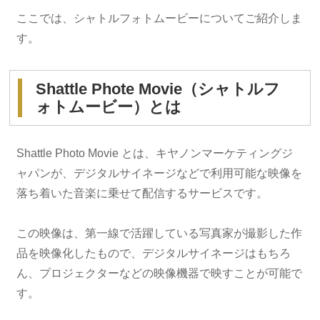
ここでは、シャトルフォトムービーについてご紹介しま
す。
Shattle Phote Movie（シャトルフ
ォトムービー）とは
Shattle Photo Movie とは、キヤノンマーケティングジ
ャパンが、デジタルサイネージなどで利用可能な映像を
落ち着いた音楽に乗せて配信するサービスです。
この映像は、第一線で活躍している写真家が撮影した作
品を映像化したもので、デジタルサイネージはもちろ
ん、プロジェクターなどの映像機器で映すことが可能で
す。