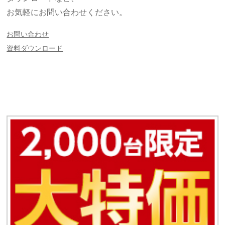
お気軽にお問い合わせください。
お問い合わせ
資料ダウンロード