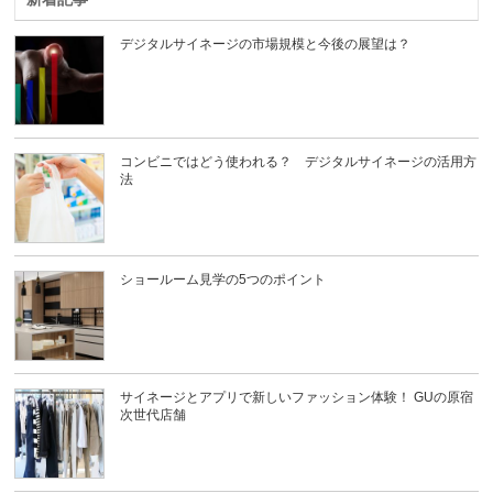
デジタルサイネージの市場規模と今後の展望は？
コンビニではどう使われる？ デジタルサイネージの活用方
法
ショールーム見学の5つのポイント
サイネージとアプリで新しいファッション体験！ GUの原宿
次世代店舗