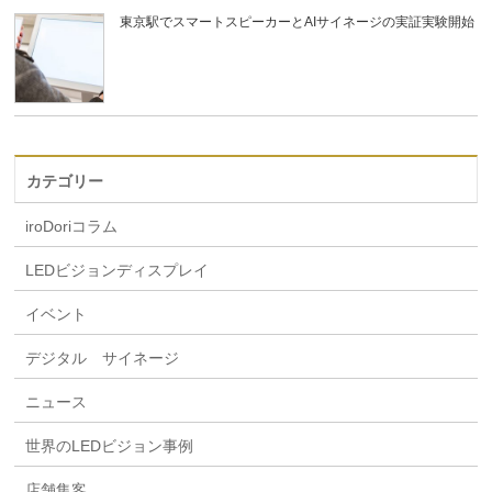
東京駅でスマートスピーカーとAIサイネージの実証実験開始
カテゴリー
iroDoriコラム
LEDビジョンディスプレイ
イベント
デジタル サイネージ
ニュース
世界のLEDビジョン事例
店舗集客