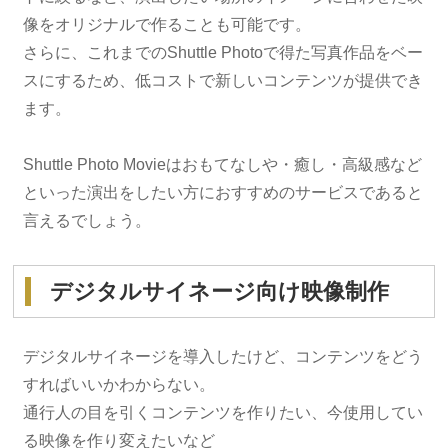
像をオリジナルで作ることも可能です。
さらに、これまでのShuttle Photoで得た写真作品をベー
スにするため、低コストで新しいコンテンツが提供でき
ます。
Shuttle Photo Movieはおもてなしや・癒し・高級感など
といった演出をしたい方におすすめのサービスであると
言えるでしょう。
デジタルサイネージ向け映像制作
デジタルサイネージを導入したけど、コンテンツをどう
すればいいかわからない。
通行人の目を引くコンテンツを作りたい、今使用してい
る映像を作り変えたいなど