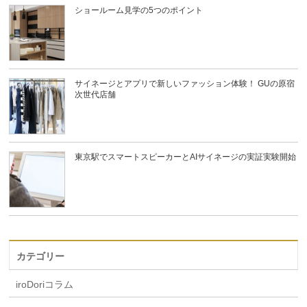
ショールーム見学の5つのポイント
サイネージとアプリで新しいファッション体験！ GUの原宿
次世代店舗
東京駅でスマートスピーカーとAIサイネージの実証実験開始
カテゴリー
iroDoriコラム