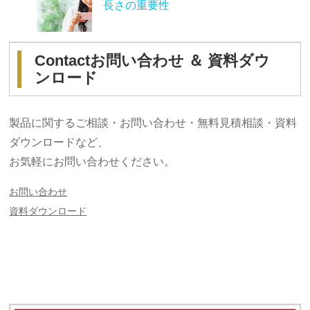
長さの重要性
Contact
お問い合わせ ＆ 資料ダウ
ンロード
製品に関するご相談・お問い合わせ・無料見積相談・資料
ダウンロードなど、
お気軽にお問い合わせください。
お問い合わせ
資料ダウンロード