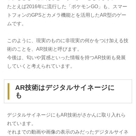
たとえば2016年に流行した「ポケモンGO」も、スマー
トフォンのGPSとカメラ機能とを活用したAR型のゲー
ムです。
このように、現実のものに非現実の何かをつけ加える技
術のことを、AR技術と呼びます。
今後は、匂いや質感といった情報を持つAR技術も発展
していくと考えられています。
AR技術はデジタルサイネージに
も
デジタルサイネージにもAR技術がさかんに取り入れら
れています。
それまでの動画や画像の表示のみだったデジタルサイネ