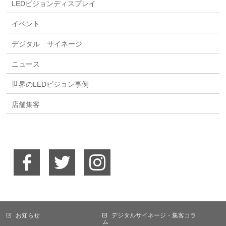
LEDビジョンディスプレイ
イベント
デジタル サイネージ
ニュース
世界のLEDビジョン事例
店舗集客
お知らせ
デジタルサイネージ・集客コラ
ム