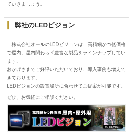
ていきましょう。
弊社のLEDビジョン
株式会社オールのLEDビジョンは、高精細かつ低価格
で屋内、屋内関わらず豊富な製品をラインナップしてい
ます。
おかげさまでご好評いただいており、導入事例も増えて
きております。
LEDビジョンの設置場所に合わせてご提案が可能です。
ぜひ、お気軽にご相談ください。