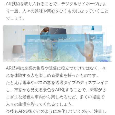
AR技術を取り入れることで、デジタルサイネージはよ
り一層、人々の興味や関心をひくものになっていくこと
でしょう。
AR技術は企業の集客や販促に役立つだけではなく、そ
れを体験する人を楽しめる要素を持ったものです。
たとえば電車やバスの窓を透過タイプのディスプレイに
し、車窓から見える景色をAR化することで、乗客がさ
まざまな景色を車内から楽しめるなど、多くの場面で
人々の生活を彩ってくれるでしょう。
今後もAR技術がどのように進化していくのか、注目し