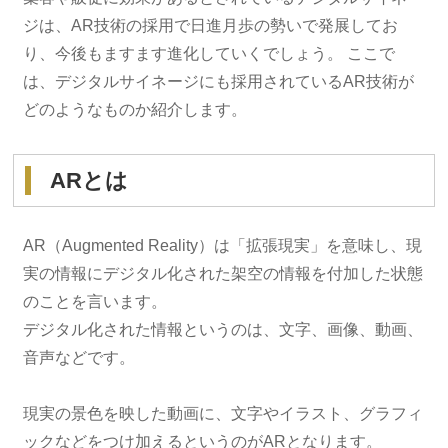
ジは、AR技術の採用で日進月歩の勢いで発展してお
り、今後もますます進化していくでしょう。 ここで
は、デジタルサイネージにも採用されているAR技術が
どのようなものか紹介します。
ARとは
AR（Augmented Reality）は「拡張現実」を意味し、現
実の情報にデジタル化された架空の情報を付加した状態
のことを言います。
デジタル化された情報というのは、文字、画像、動画、
音声などです。
現実の景色を映した動画に、文字やイラスト、グラフィ
ックなどをつけ加えるというのがARとなります。