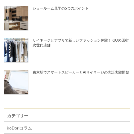
ショールーム見学の5つのポイント
サイネージとアプリで新しいファッション体験！ GUの原宿
次世代店舗
東京駅でスマートスピーカーとAIサイネージの実証実験開始
カテゴリー
iroDoriコラム