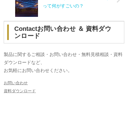
って何がすごいの？
Contact
お問い合わせ ＆ 資料ダウ
ンロード
製品に関するご相談・お問い合わせ・無料見積相談・資料
ダウンロードなど、
お気軽にお問い合わせください。
お問い合わせ
資料ダウンロード