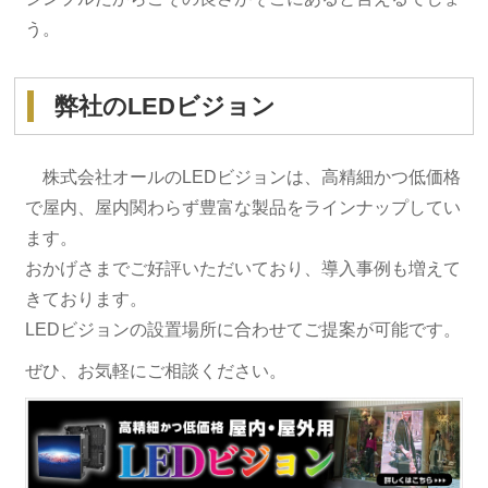
う。
弊社のLEDビジョン
株式会社オールのLEDビジョンは、高精細かつ低価格
で屋内、屋内関わらず豊富な製品をラインナップしてい
ます。
おかげさまでご好評いただいており、導入事例も増えて
きております。
LEDビジョンの設置場所に合わせてご提案が可能です。
ぜひ、お気軽にご相談ください。