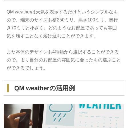
QM weatherは天気を表示するだけというシンプルなも
ので、端末のサイズも横250ミリ、高さ100ミリ、奥行
き70ミリと小さく、どのようなお部屋であっても雰囲
気を壊すことなく溶け込むことができます。
また本体のデザインも4種類から選択することができる
ので、より自分のお部屋の雰囲気に合ったもの選ぶこと
ができるでしょう。
QM weatherの活用例