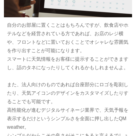
自分のお部屋に置くことはもちろんですが、飲食店やホ
テルなどを経営されている方であれば、お店のレジ横
や、フロントなどに置いておくことでオシャレな雰囲気
を作り出すことが可能になります。
スマートに天気情報をお客様に提示することができます
し、話のタネになったりしてくれるかもしれませんよ。
また、法人向けのものであれば台座部分にロゴを彫刻し
たり、天気アイコンのデザインをカスタマイズしたりす
ることでも可能です。
高性能化が進むデジタルサイネージ業界で、天気予報を
表示するだけというシンプルさを全面に押し出したQM
weather。
シンプルだからこその良さがそこにあると言えるでしょ