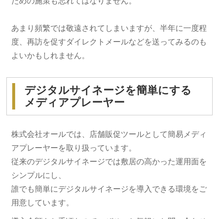
ための施策も忘れてはなりません。
あまり頻繁では敬遠されてしまいますが、半年に一度程
度、再訪を促すダイレクトメールなどを送ってみるのも
よいかもしれません。
デジタルサイネージを簡単にする
メディアプレーヤー
株式会社オールでは、店舗販促ツールとして簡易メディ
アプレーヤーを取り扱っています。
従来のデジタルサイネージでは敷居の高かった運用面を
シンプルにし、
誰でも簡単にデジタルサイネージを導入できる環境をご
用意しています。