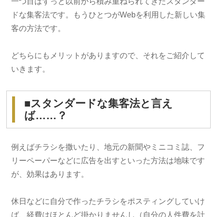
一つ目はずっと以前から積み重ねられてきたスタンダー
ドな集客法です。もうひとつがWebを利用した新しい集
客の方法です。
どちらにもメリットがありますので、それをご紹介して
いきます。
■スタンダードな集客法と言え
ば……？
例えばチラシを撒いたり、地元の新聞やミニコミ誌、フ
リーペーパーなどに広告を出すといった方法は地味です
が、効果はあります。
休日などに自分で作ったチラシをポスティングしていけ
ば、経費はほとんど掛かりませんし（自分の人件費を計