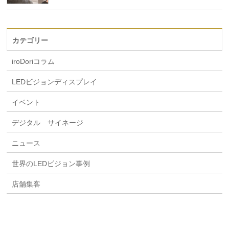
カテゴリー
iroDoriコラム
LEDビジョンディスプレイ
イベント
デジタル サイネージ
ニュース
世界のLEDビジョン事例
店舗集客