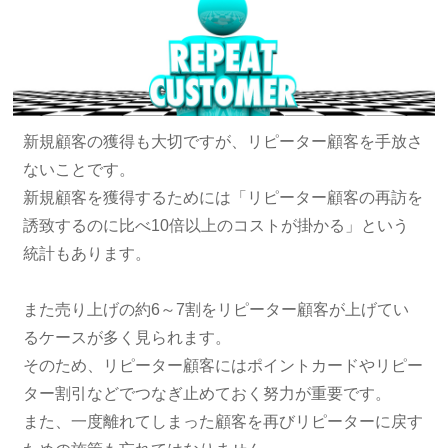
新規顧客の獲得も大切ですが、リピーター顧客を手放さ
ないことです。
新規顧客を獲得するためには「リピーター顧客の再訪を
誘致するのに比べ10倍以上のコストが掛かる」という
統計もあります。
また売り上げの約6～7割をリピーター顧客が上げてい
るケースが多く見られます。
そのため、リピーター顧客にはポイントカードやリピー
ター割引などでつなぎ止めておく努力が重要です。
また、一度離れてしまった顧客を再びリピーターに戻す