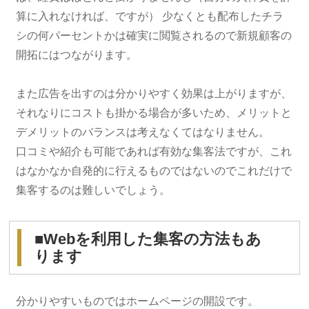
算に入れなければ、ですが） 少なくとも配布したチラ
シの何パーセントかは確実に閲覧されるので新規顧客の
開拓にはつながります。
また広告を出すのは分かりやすく効果は上がりますが、
それなりにコストも掛かる場合が多いため、メリットと
デメリットのバランスは考えなくてはなりません。
口コミや紹介も可能であれば有効な集客法ですが、これ
はなかなか自発的に行えるものではないのでこれだけで
集客するのは難しいでしょう。
■Webを利用した集客の方法もあ
ります
分かりやすいものではホームページの開設です。