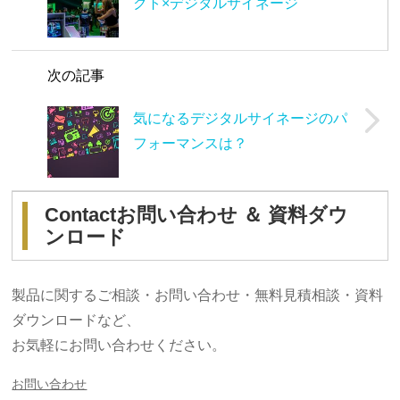
クト×デジタルサイネージ
次の記事
気になるデジタルサイネージのパ
フォーマンスは？
Contact
お問い合わせ ＆ 資料ダウ
ンロード
製品に関するご相談・お問い合わせ・無料見積相談・資料
ダウンロードなど、
お気軽にお問い合わせください。
お問い合わせ