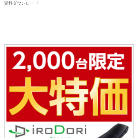
資料ダウンロード