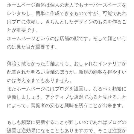
ホームページ自体は個人の素人でもサーバースペースを
レンタルし、簡単に作成できるものですが、可能であれ
ばプロに依頼し、きちんとしたデザインのものを作るこ
とが肝要です。
ホームページというのは店舗の顔です。そして顔という
のは見た目が重要です。
薄暗く散らかった店舗よりも、おしゃれなインテリアが
配置された明るい店舗のほうが、新規の顧客を得やすい
のは考えるまでもありません。
またホームページにはブログを設置し、なるべく頻繁に
更新しましょう。アクティブな店舗であると見せること
によって、閲覧者の安心と興味を誘うことが出来ます。
もしも頻繁に更新することが難しいのであればブログの
設置は逆効果になることもありますので、そこは注意が