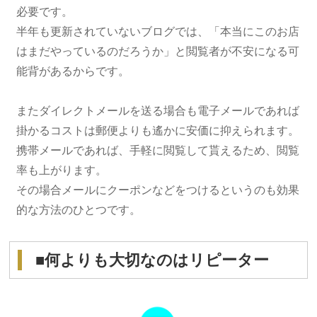
必要です。
半年も更新されていないブログでは、「本当にこのお店
はまだやっているのだろうか」と閲覧者が不安になる可
能背があるからです。
またダイレクトメールを送る場合も電子メールであれば
掛かるコストは郵便よりも遙かに安価に抑えられます。
携帯メールであれば、手軽に閲覧して貰えるため、閲覧
率も上がります。
その場合メールにクーポンなどをつけるというのも効果
的な方法のひとつです。
■何よりも大切なのはリピーター