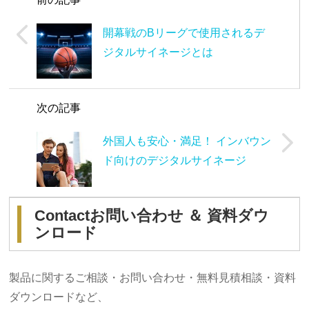
開幕戦のBリーグで使用されるデ
ジタルサイネージとは
次の記事
外国人も安心・満足！ インバウン
ド向けのデジタルサイネージ
Contact
お問い合わせ ＆ 資料ダウ
ンロード
製品に関するご相談・お問い合わせ・無料見積相談・資料
ダウンロードなど、