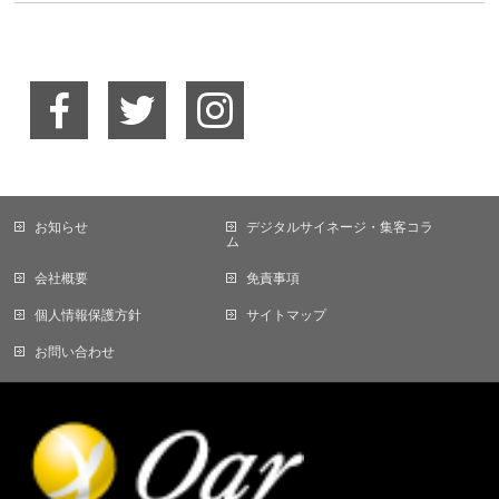
お知らせ
デジタルサイネージ・集客コラ
ム
会社概要
免責事項
個人情報保護方針
サイトマップ
お問い合わせ