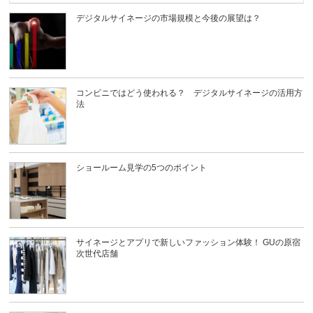
デジタルサイネージの市場規模と今後の展望は？
コンビニではどう使われる？ デジタルサイネージの活用方
法
ショールーム見学の5つのポイント
サイネージとアプリで新しいファッション体験！ GUの原宿
次世代店舗