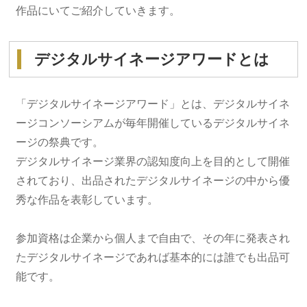
作品にいてご紹介していきます。
デジタルサイネージアワードとは
「デジタルサイネージアワード」とは、デジタルサイネ
ージコンソーシアムが毎年開催しているデジタルサイネ
ージの祭典です。
デジタルサイネージ業界の認知度向上を目的として開催
されており、出品されたデジタルサイネージの中から優
秀な作品を表彰しています。
参加資格は企業から個人まで自由で、その年に発表され
たデジタルサイネージであれば基本的には誰でも出品可
能です。