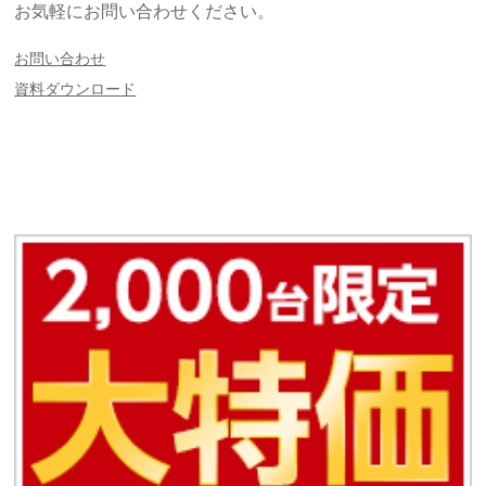
お気軽にお問い合わせください。
お問い合わせ
資料ダウンロード