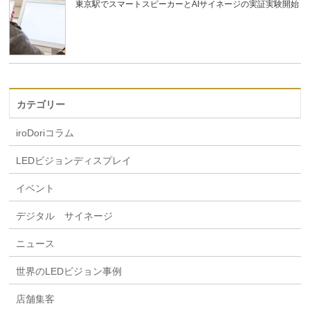
東京駅でスマートスピーカーとAIサイネージの実証実験開始
カテゴリー
iroDoriコラム
LEDビジョンディスプレイ
イベント
デジタル サイネージ
ニュース
世界のLEDビジョン事例
店舗集客