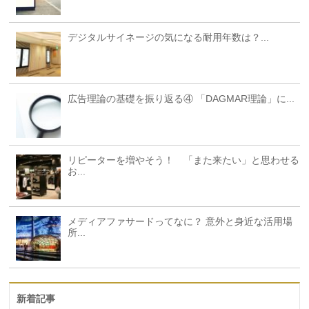
デジタルサイネージの気になる耐用年数は？...
広告理論の基礎を振り返る④ 「DAGMAR理論」に...
リピーターを増やそう！ 「また来たい」と思わせる
お...
メディアファサードってなに？ 意外と身近な活用場
所...
新着記事