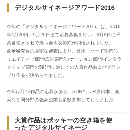
デジタルサイネージアワード2016
今年の「デジタルサイネージアワード2016」は、2016
年4月20日～5月20日まで応募募集を行い、6月8日に千
葉幕張メッセで展示会＆表彰式が開催されました。
豪華審査員の厳密な審査により、技術・ハード部門/ク
リエイティブ部門/広告部門/ロケーション部門/インタラ
クティブ部門の5部門に対しての入賞作品およびグラン
プリ作品が決められました。
今年は計43作品の応募があり、SONY、JR東日本、楽
天など同分野の強豪企業も多数参加しておりました。
大賞作品はポッキーの空き箱を使
ったデジタルサイネージ