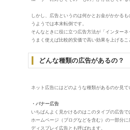
しかし、広告というのは何かとお金がかかるも
うようでは本末転倒です。
そんなときに役に立つ広告方法が「インターネ
うまく使えば比較的安価で高い効果を上げるこ
どんな種類の広告があるの？
ネット広告にはどのような種類があるのか見て
・バナー広告
いちばんよく見かけるのはこのタイプの広告で
ホームページ（ブログなどを含む）の一部分に
ディスプレイ広告とも呼ばれます。