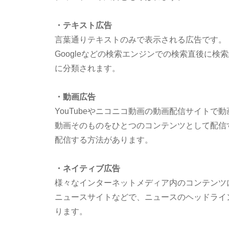
・テキスト広告
言葉通りテキストのみで表示される広告です。
Googleなどの検索エンジンでの検索直後に
に分類されます。
・動画広告
YouTubeやニコニコ動画の動画配信サイトで
動画そのものをひとつのコンテンツとして配信
配信する方法があります。
・ネイティブ広告
様々なインターネットメディア内のコンテンツ
ニュースサイトなどで、ニュースのヘッドライ
ります。