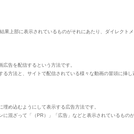
検索結果上部に表示されているものがそれにあたり、ダイレクト
動画広告を配信するという方法です。
する方法と、サイトで配信されている様々な動画の冒頭に挿し
に埋め込むようにして表示する広告方法です。
ンに混ざって「（PR）」「広告」などと表示されているもの