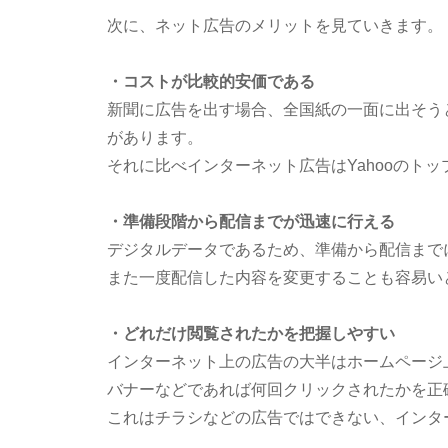
次に、ネット広告のメリットを見ていきます。
・コストが比較的安価である
新聞に広告を出す場合、全国紙の一面に出そう
があります。
それに比べインターネット広告はYahooのト
・準備段階から配信までが迅速に行える
デジタルデータであるため、準備から配信まで
また一度配信した内容を変更することも容易い
・どれだけ閲覧されたかを把握しやすい
インターネット上の広告の大半はホームページ
バナーなどであれば何回クリックされたかを正
これはチラシなどの広告ではできない、インタ