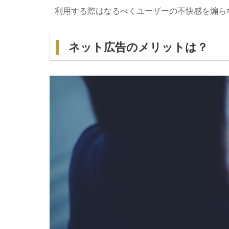
利用する際はなるべくユーザーの不快感を煽ら
ネット広告のメリットは？