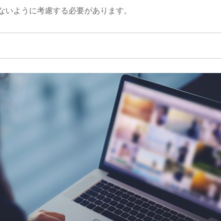
ないように考慮する必要があります。