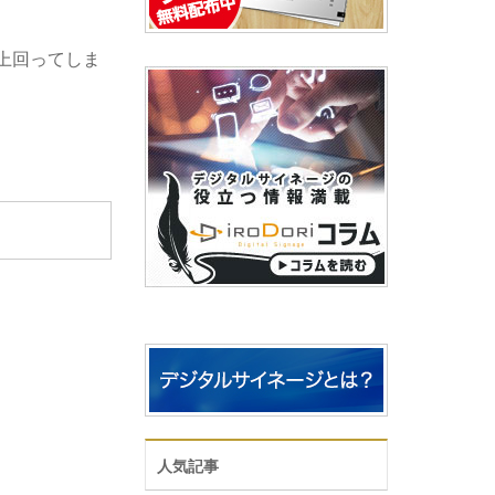
上回ってしま
人気記事