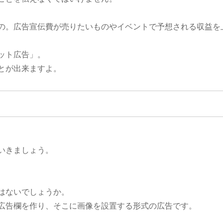
の。広告宣伝費が売りたいものやイベントで予想される収益を
ット広告」。
とが出来ますよ。
いきましょう。
はないでしょうか。
広告欄を作り、そこに画像を設置する形式の広告です。