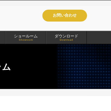
お問い合わせ
ショールーム
ダウンロード
Showroom
Download
ラム