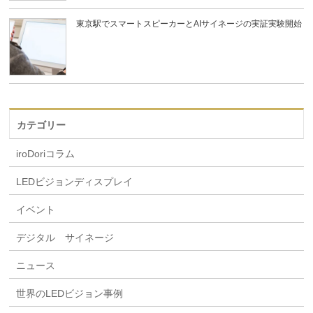
東京駅でスマートスピーカーとAIサイネージの実証実験開始
カテゴリー
iroDoriコラム
LEDビジョンディスプレイ
イベント
デジタル サイネージ
ニュース
世界のLEDビジョン事例