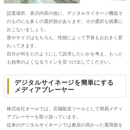
設置場所、表示内容の他に、デジタルサイネージ機器そ
のものにも多くの選択肢があります。その選択も慎重に
おこないましょう。
形やサイズはもちろん、性能によって予算もおおきく変
わってきます。
自分が何をどのようにして訴求したいかを考え、もっと
も効率のよくなるラインを見つけ出してください。
デジタルサイネージを簡単にする
メディアプレーヤー
株式会社オールでは、店舗販促ツールとして簡易メディ
アプレーヤーを取り扱っています。
従来のデジタルサイネージでは敷居の高かった運用面を