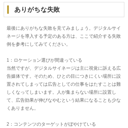
ありがちな失敗
最後にありがちな失敗を見てみましょう。デジタルサイ
ネージを導入する予定のある方は、ここで紹介する失敗
例を参考にしてみてください。
1：ロケーション選びが間違っている
当然ですが、デジタルサイネージは主に視覚に訴える広
告媒体です。そのため、ひとの目につきにくい場所に設
置されてしまっては広告としての仕事をはたすことは難
しくなってしまいます。人が集まらない場所に設置し
て、広告効果が伸びなやむという結果になることも少な
くありません。
2：コンテンツのターゲットがぼやけている