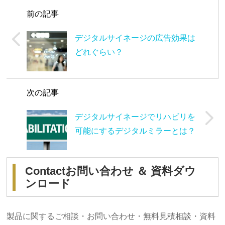
前の記事
デジタルサイネージの広告効果は
どれぐらい？
次の記事
デジタルサイネージでリハビリを
可能にするデジタルミラーとは？
Contact
お問い合わせ ＆ 資料ダウ
ンロード
製品に関するご相談・お問い合わせ・無料見積相談・資料