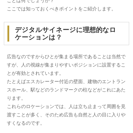
ことは何でしょうか？
ここでは知っておくべきポイントをご紹介します。
デジタルサイネージに理想的なロ
ケーションは？
広告なのですからひとが集まる場所であることは当然で
すが、人の視線が集まりやすいポジションに設置するこ
とが有効とされています。
たとえばエスカレーター付近の壁面、建物のエントラン
スホール、駅などのランドマークの柱などがこれにあた
ります。
これらのロケーションでは、人は立ち止まって周囲を見
渡すことが多く、そのため広告も自然と人の目に入りや
すくなるのです。