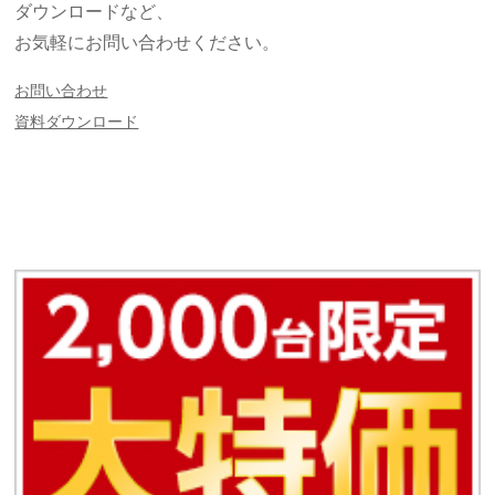
ダウンロードなど、
お気軽にお問い合わせください。
お問い合わせ
資料ダウンロード