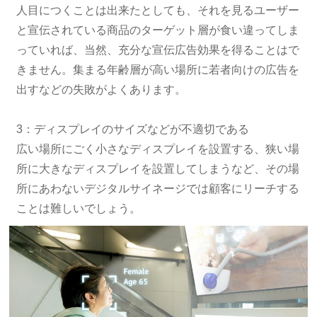
人目につくことは出来たとしても、それを見るユーザー
と宣伝されている商品のターゲット層が食い違ってしま
っていれば、当然、充分な宣伝広告効果を得ることはで
きません。集まる年齢層が高い場所に若者向けの広告を
出すなどの失敗がよくあります。
3：ディスプレイのサイズなどが不適切である
広い場所にごく小さなディスプレイを設置する、狭い場
所に大きなディスプレイを設置してしまうなど、その場
所にあわないデジタルサイネージでは顧客にリーチする
ことは難しいでしょう。