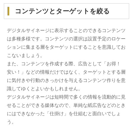
コンテンツとターゲットを絞る
デジタルサイネージに表示することのできるコンテンツ
は多種多様です。コンテンツの選択は設置予定のロケー
ションに集まる層をターゲットにすることを意識してお
こないましょう。
また、コンテンツを作成する際、広告として「お得！
安い！」などの情報だけではなく、ターゲットとする層
に気付きや行動のきっかけを与えるコンテンツ作りを意
識してゆくとよいかもしれません。
デジタルサイネージは短時間で多くの情報を流動的に見
せることができる媒体なので、単純な紙広告などのとき
にはできなかった「仕掛け」を仕組むと面白いでしょ
う。