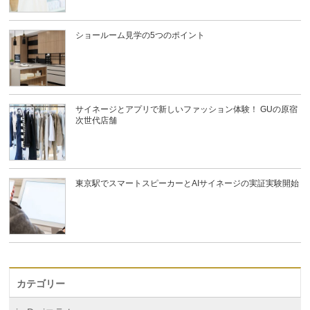
ショールーム見学の5つのポイント
サイネージとアプリで新しいファッション体験！ GUの原宿
次世代店舗
東京駅でスマートスピーカーとAIサイネージの実証実験開始
カテゴリー