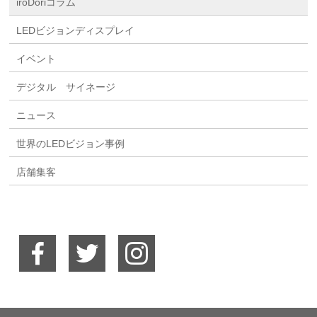
iroDoriコラム
LEDビジョンディスプレイ
イベント
デジタル サイネージ
ニュース
世界のLEDビジョン事例
店舗集客